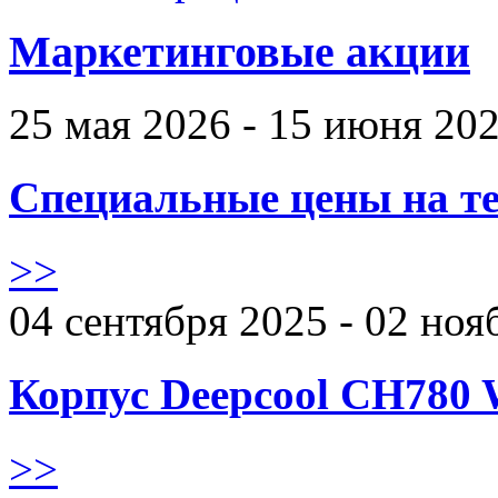
Маркетинговые акции
25 мая 2026 - 15 июня 20
Специальные цены на те
>>
04 сентября 2025 - 02 ноя
Корпус Deepcool CH780 
>>