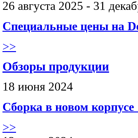
26 августа 2025 - 31 дека
Специальные цены на De
>>
Обзоры продукции
18 июня 2024
Сборка в новом корпус
>>