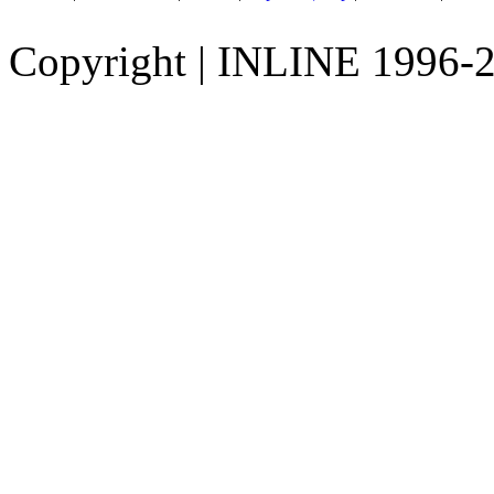
Copyright
|
INLINE 1996-