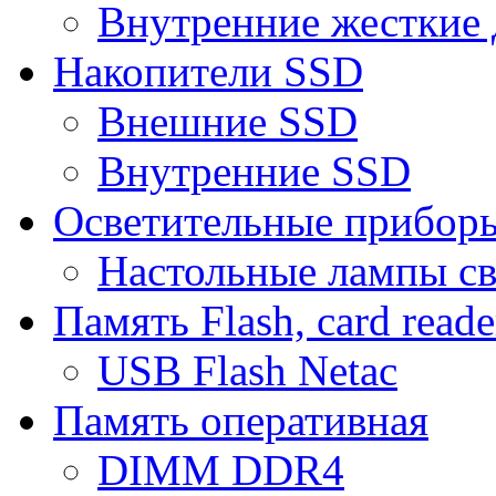
Внутренние жесткие 
Накопители SSD
Внешние SSD
Внутренние SSD
Осветительные прибор
Настольные лампы с
Память Flash, card reade
USB Flash Netac
Память оперативная
DIMM DDR4