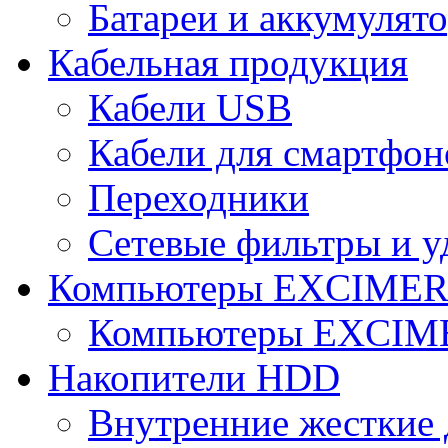
Батареи и аккумулят
Кабельная продукция
Кабели USB
Кабели для смартфон
Переходники
Сетевые фильтры и у
Компьютеры EXCIME
Компьютеры EXCI
Накопители HDD
Внутренние жесткие 