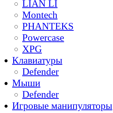
LIAN LI
Montech
PHANTEKS
Powercase
XPG
Клавиатуры
Defender
Мыши
Defender
Игровые манипуляторы