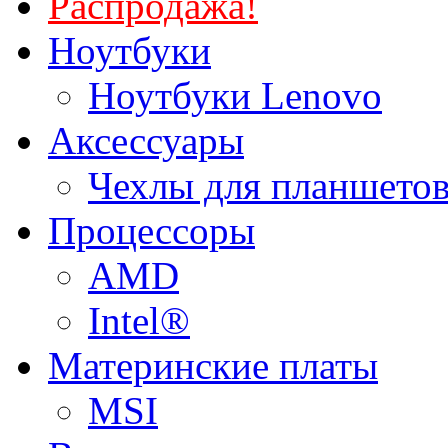
Распродажа!
Ноутбуки
Ноутбуки Lenovo
Аксессуары
Чехлы для планшетов
Процессоры
AMD
Intel®
Материнские платы
MSI