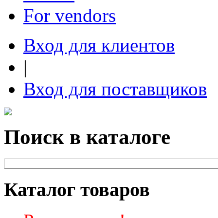
For vendors
Вход для клиентов
|
Вход для поставщиков
Поиск в каталоге
Каталог товаров