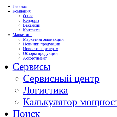
Главная
Компания
О нас
Вендоры
Вакансии
Контакты
Маркетинг
Маркетинговые акции
Новинки продукции
Новости партнерам
Обзоры продукции
Ассортимент
Сервисы
Сервисный центр
Логистика
Калькулятор мощнос
Поиск