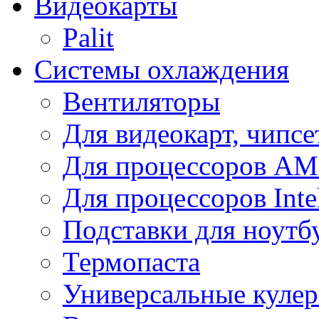
Видеокарты
Palit
Системы охлаждения
Вентиляторы
Для видеокарт, чипсе
Для процессоров A
Для процессоров Inte
Подставки для ноутб
Термопаста
Универсальные куле