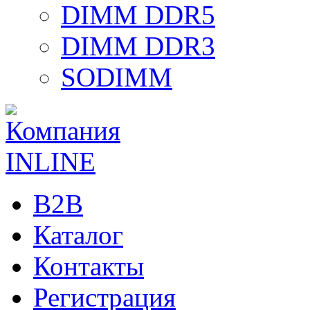
DIMM DDR5
DIMM DDR3
SODIMM
B2B
Каталог
Контакты
Регистрация