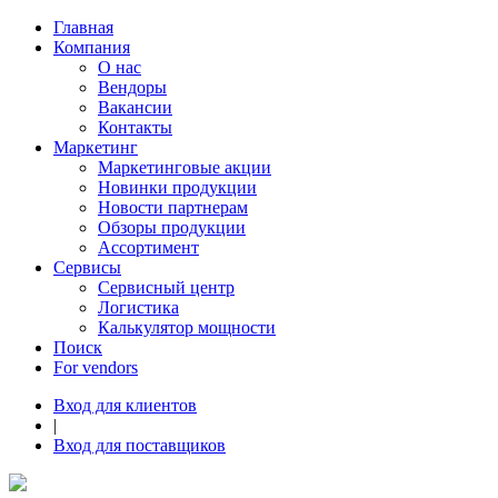
Главная
Компания
О нас
Вендоры
Вакансии
Контакты
Маркетинг
Маркетинговые акции
Новинки продукции
Новости партнерам
Обзоры продукции
Ассортимент
Сервисы
Сервисный центр
Логистика
Калькулятор мощности
Поиск
For vendors
Вход для клиентов
|
Вход для поставщиков