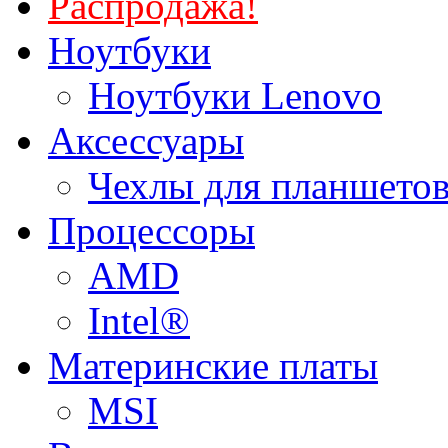
Распродажа!
Ноутбуки
Ноутбуки Lenovo
Аксессуары
Чехлы для планшетов
Процессоры
AMD
Intel®
Материнские платы
MSI