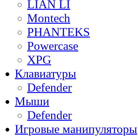
LIAN LI
Montech
PHANTEKS
Powercase
XPG
Клавиатуры
Defender
Мыши
Defender
Игровые манипуляторы