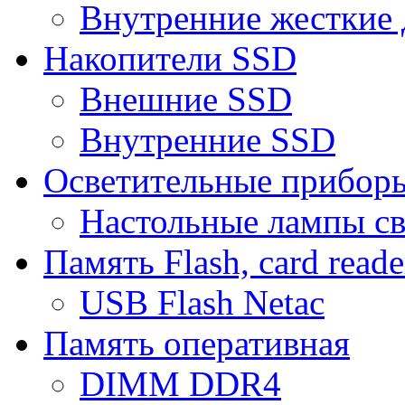
Внутренние жесткие 
Накопители SSD
Внешние SSD
Внутренние SSD
Осветительные прибор
Настольные лампы с
Память Flash, card reade
USB Flash Netac
Память оперативная
DIMM DDR4