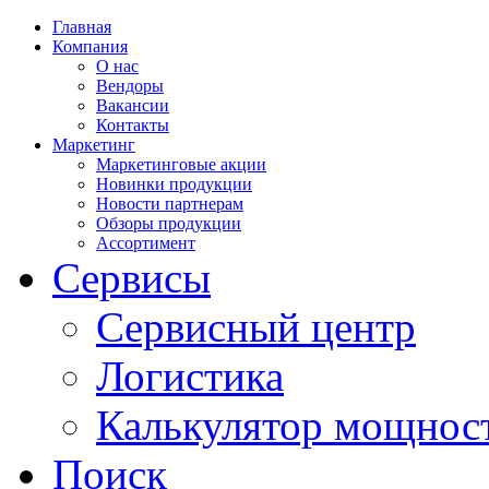
Главная
Компания
О нас
Вендоры
Вакансии
Контакты
Маркетинг
Маркетинговые акции
Новинки продукции
Новости партнерам
Обзоры продукции
Ассортимент
Сервисы
Сервисный центр
Логистика
Калькулятор мощнос
Поиск