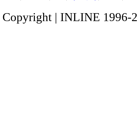
Copyright
|
INLINE 1996-