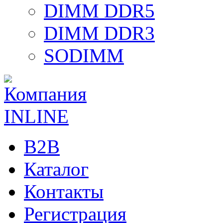
DIMM DDR5
DIMM DDR3
SODIMM
B2B
Каталог
Контакты
Регистрация