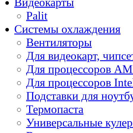
Видеокарты
Palit
Системы охлаждения
Вентиляторы
Для видеокарт, чипсе
Для процессоров A
Для процессоров Inte
Подставки для ноутб
Термопаста
Универсальные куле