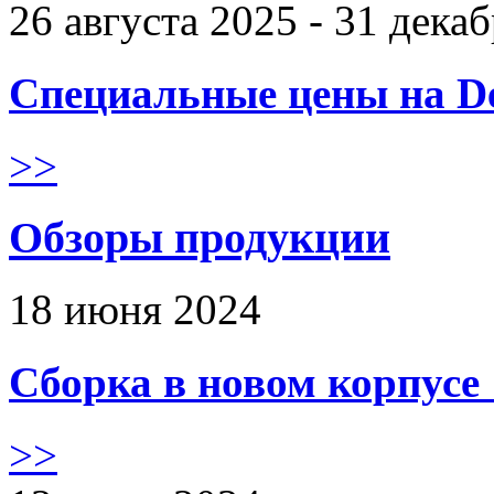
26 августа 2025 - 31 дека
Специальные цены на De
>>
Обзоры продукции
18 июня 2024
Сборка в новом корпус
>>