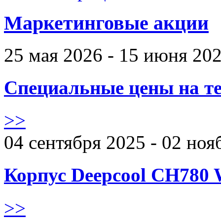
Маркетинговые акции
25 мая 2026 - 15 июня 20
Специальные цены на те
>>
04 сентября 2025 - 02 ноя
Корпус Deepcool CH780 
>>