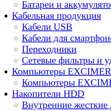
Батареи и аккумулят
Кабельная продукция
Кабели USB
Кабели для смартфон
Переходники
Сетевые фильтры и у
Компьютеры EXCIME
Компьютеры EXCI
Накопители HDD
Внутренние жесткие 