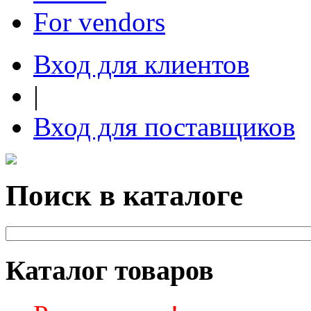
For vendors
Вход для клиентов
|
Вход для поставщиков
Поиск в каталоге
Каталог товаров