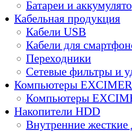
Батареи и аккумулят
Кабельная продукция
Кабели USB
Кабели для смартфон
Переходники
Сетевые фильтры и у
Компьютеры EXCIME
Компьютеры EXCI
Накопители HDD
Внутренние жесткие 