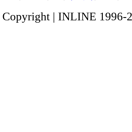
Copyright
|
INLINE 1996-