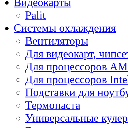
Видеокарты
Palit
Системы охлаждения
Вентиляторы
Для видеокарт, чипсе
Для процессоров A
Для процессоров Inte
Подставки для ноутб
Термопаста
Универсальные куле