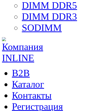
DIMM DDR5
DIMM DDR3
SODIMM
B2B
Каталог
Контакты
Регистрация