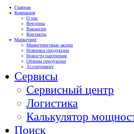
Главная
Компания
О нас
Вендоры
Вакансии
Контакты
Маркетинг
Маркетинговые акции
Новинки продукции
Новости партнерам
Обзоры продукции
Ассортимент
Сервисы
Сервисный центр
Логистика
Калькулятор мощнос
Поиск