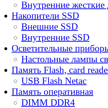
Внутренние жесткие 
Накопители SSD
Внешние SSD
Внутренние SSD
Осветительные прибор
Настольные лампы с
Память Flash, card reade
USB Flash Netac
Память оперативная
DIMM DDR4