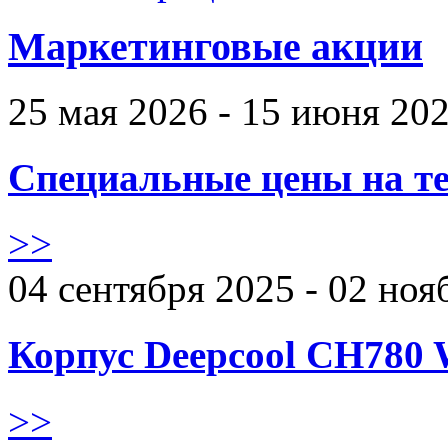
Маркетинговые акции
25 мая 2026 - 15 июня 20
Специальные цены на те
>>
04 сентября 2025 - 02 ноя
Корпус Deepcool CH780 
>>