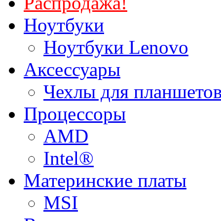
Распродажа!
Ноутбуки
Ноутбуки Lenovo
Аксессуары
Чехлы для планшетов
Процессоры
AMD
Intel®
Материнские платы
MSI