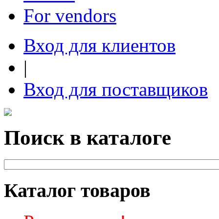
For vendors
Вход для клиентов
|
Вход для поставщиков
Поиск в каталоге
Каталог товаров