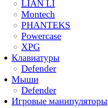
LIAN LI
Montech
PHANTEKS
Powercase
XPG
Клавиатуры
Defender
Мыши
Defender
Игровые манипуляторы