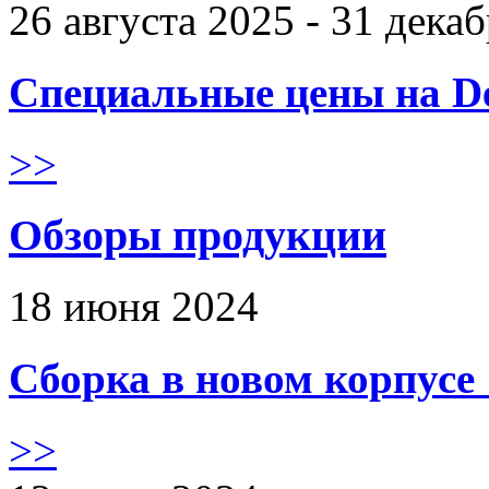
26 августа 2025 - 31 дека
Специальные цены на De
>>
Обзоры продукции
18 июня 2024
Сборка в новом корпус
>>