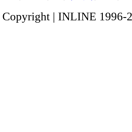
Copyright
|
INLINE 1996-