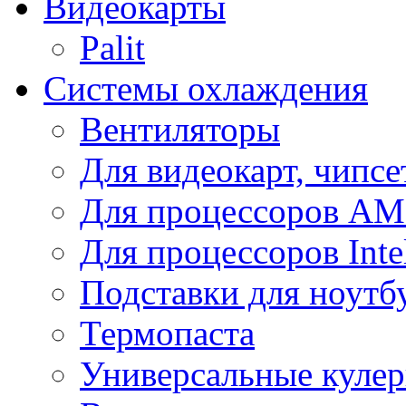
Видеокарты
Palit
Системы охлаждения
Вентиляторы
Для видеокарт, чипсе
Для процессоров A
Для процессоров Inte
Подставки для ноутб
Термопаста
Универсальные куле