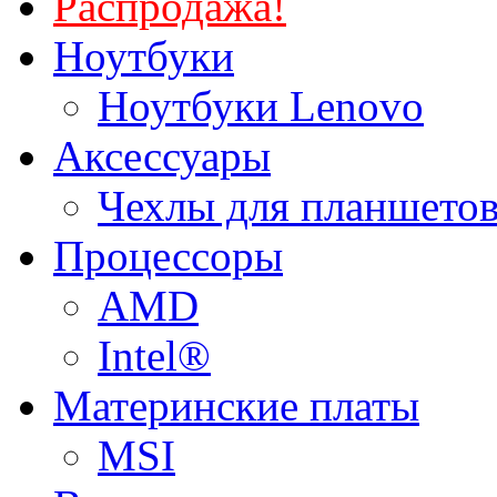
Распродажа!
Ноутбуки
Ноутбуки Lenovo
Аксессуары
Чехлы для планшетов
Процессоры
AMD
Intel®
Материнские платы
MSI