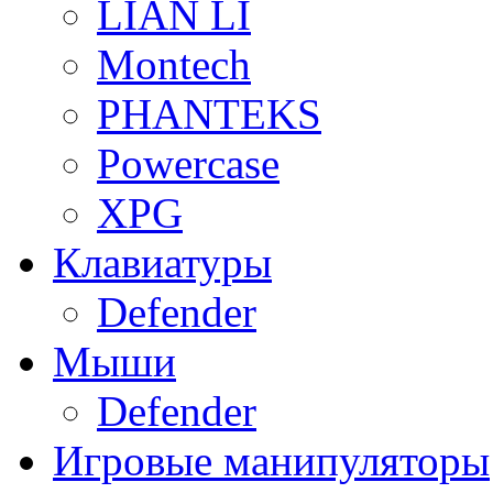
LIAN LI
Montech
PHANTEKS
Powercase
XPG
Клавиатуры
Defender
Мыши
Defender
Игровые манипуляторы