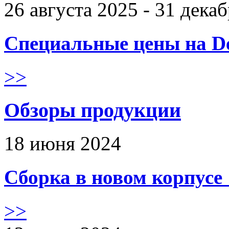
26 августа 2025 - 31 дека
Специальные цены на De
>>
Обзоры продукции
18 июня 2024
Сборка в новом корпус
>>