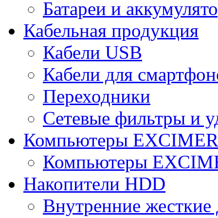
Батареи и аккумулят
Кабельная продукция
Кабели USB
Кабели для смартфон
Переходники
Сетевые фильтры и у
Компьютеры EXCIME
Компьютеры EXCI
Накопители HDD
Внутренние жесткие 