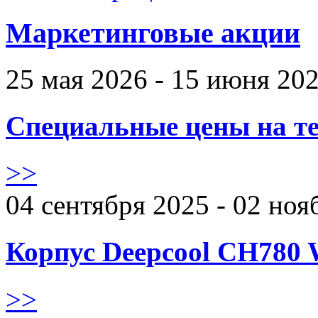
Маркетинговые акции
25 мая 2026 - 15 июня 20
Специальные цены на те
>>
04 сентября 2025 - 02 ноя
Корпус Deepcool CH780 
>>