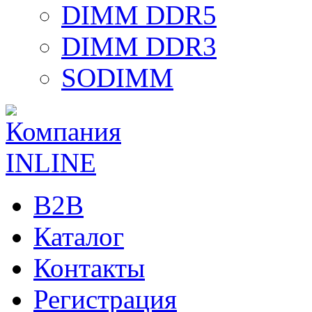
DIMM DDR5
DIMM DDR3
SODIMM
B2B
Каталог
Контакты
Регистрация