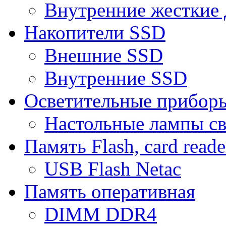
Внутренние жесткие 
Накопители SSD
Внешние SSD
Внутренние SSD
Осветительные прибор
Настольные лампы с
Память Flash, card reade
USB Flash Netac
Память оперативная
DIMM DDR4