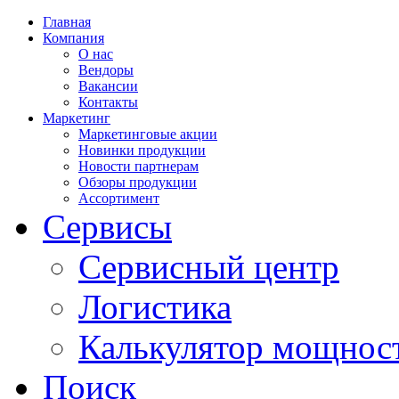
Главная
Компания
О нас
Вендоры
Вакансии
Контакты
Маркетинг
Маркетинговые акции
Новинки продукции
Новости партнерам
Обзоры продукции
Ассортимент
Сервисы
Сервисный центр
Логистика
Калькулятор мощнос
Поиск