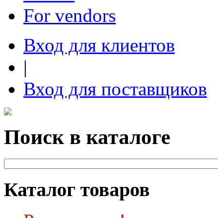
For vendors
Вход для клиентов
|
Вход для поставщиков
Поиск в каталоге
Каталог товаров