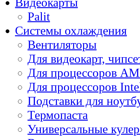
Видеокарты
Palit
Системы охлаждения
Вентиляторы
Для видеокарт, чипсе
Для процессоров A
Для процессоров Inte
Подставки для ноутб
Термопаста
Универсальные куле