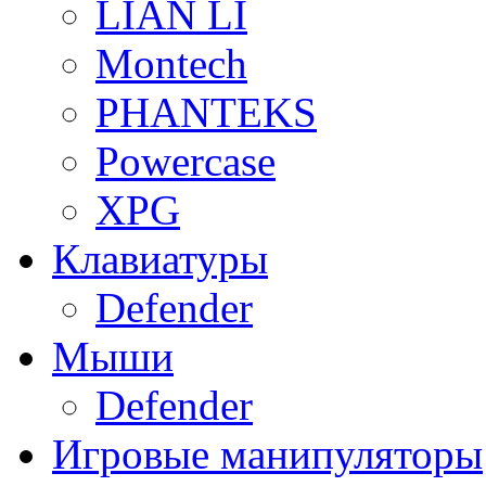
LIAN LI
Montech
PHANTEKS
Powercase
XPG
Клавиатуры
Defender
Мыши
Defender
Игровые манипуляторы