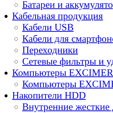
Батареи и аккумулят
Кабельная продукция
Кабели USB
Кабели для смартфон
Переходники
Сетевые фильтры и у
Компьютеры EXCIME
Компьютеры EXCI
Накопители HDD
Внутренние жесткие 