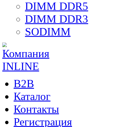
DIMM DDR5
DIMM DDR3
SODIMM
B2B
Каталог
Контакты
Регистрация