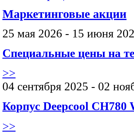
Маркетинговые акции
25 мая 2026 - 15 июня 20
Специальные цены на те
>>
04 сентября 2025 - 02 ноя
Корпус Deepcool CH780 
>>