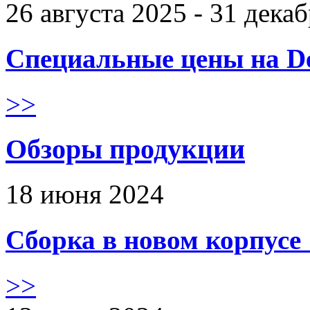
26 августа 2025 - 31 дека
Специальные цены на De
>>
Обзоры продукции
18 июня 2024
Сборка в новом корпус
>>