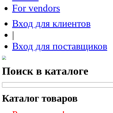
For vendors
Вход для клиентов
|
Вход для поставщиков
Поиск в каталоге
Каталог товаров