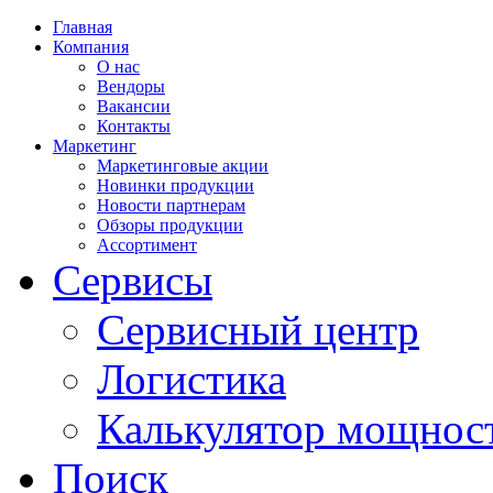
Главная
Компания
О нас
Вендоры
Вакансии
Контакты
Маркетинг
Маркетинговые акции
Новинки продукции
Новости партнерам
Обзоры продукции
Ассортимент
Сервисы
Сервисный центр
Логистика
Калькулятор мощнос
Поиск