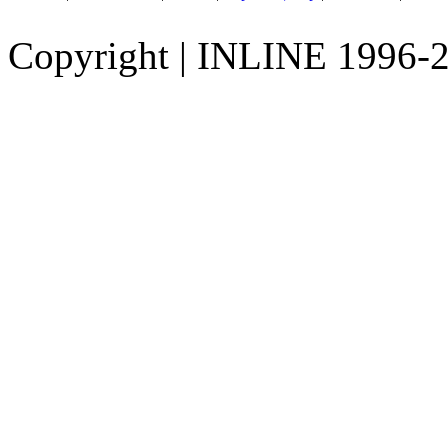
Copyright
|
INLINE 1996-