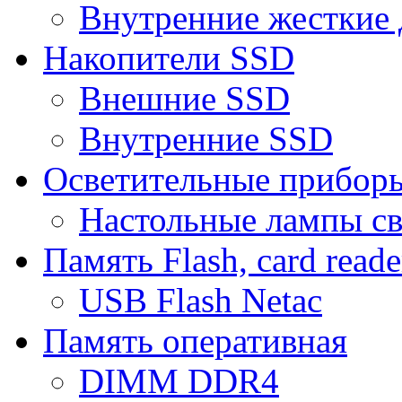
Внутренние жесткие 
Накопители SSD
Внешние SSD
Внутренние SSD
Осветительные прибор
Настольные лампы с
Память Flash, card reade
USB Flash Netac
Память оперативная
DIMM DDR4