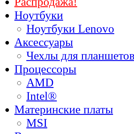
Распродажа!
Ноутбуки
Ноутбуки Lenovo
Аксессуары
Чехлы для планшетов
Процессоры
AMD
Intel®
Материнские платы
MSI