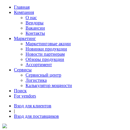
Главная
Компания
О нас
Вендоры
Вакансии
Контакты
Маркетинг
Маркетинговые акции
Новинки продукции
Новости партнерам
Обзоры продукции
Ассортимент
Сервисы
Сервисный центр
Логистика
Калькулятор мощности
Поиск
For vendors
Вход для клиентов
|
Вход для поставщиков