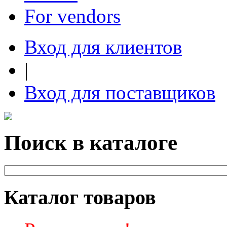
For vendors
Вход для клиентов
|
Вход для поставщиков
Поиск в каталоге
Каталог товаров