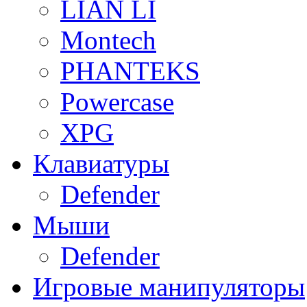
LIAN LI
Montech
PHANTEKS
Powercase
XPG
Клавиатуры
Defender
Мыши
Defender
Игровые манипуляторы