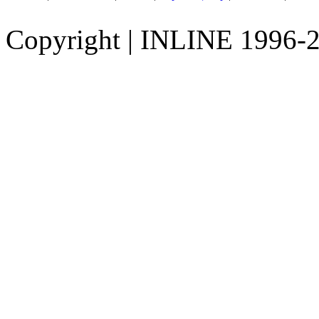
Copyright
|
INLINE 1996-