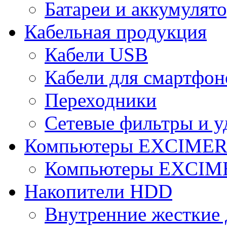
Батареи и аккумулят
Кабельная продукция
Кабели USB
Кабели для смартфон
Переходники
Сетевые фильтры и у
Компьютеры EXCIME
Компьютеры EXCI
Накопители HDD
Внутренние жесткие 