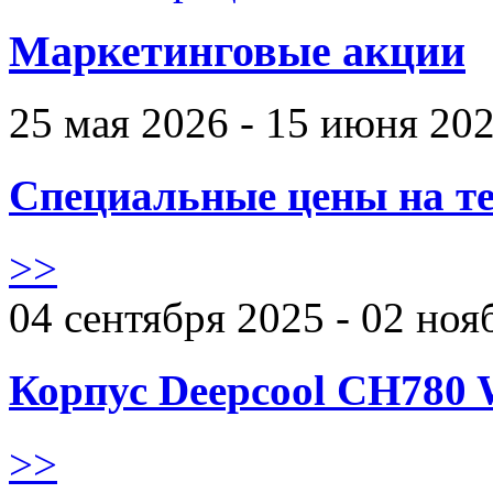
Маркетинговые акции
25 мая 2026 - 15 июня 20
Специальные цены на те
>>
04 сентября 2025 - 02 ноя
Корпус Deepcool CH780 
>>