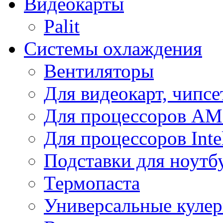
Видеокарты
Palit
Системы охлаждения
Вентиляторы
Для видеокарт, чипсе
Для процессоров A
Для процессоров Inte
Подставки для ноутб
Термопаста
Универсальные куле