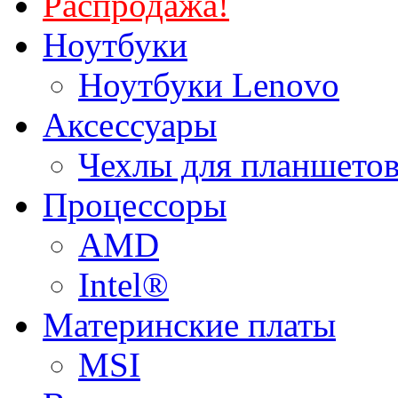
Распродажа!
Ноутбуки
Ноутбуки Lenovo
Аксессуары
Чехлы для планшетов
Процессоры
AMD
Intel®
Материнские платы
MSI