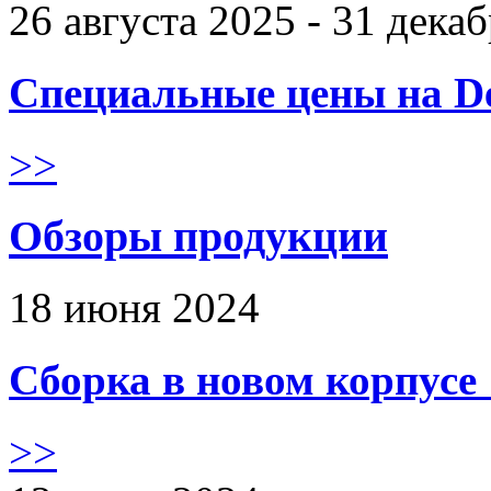
26 августа 2025 - 31 дека
Специальные цены на De
>>
Обзоры продукции
18 июня 2024
Сборка в новом корпус
>>