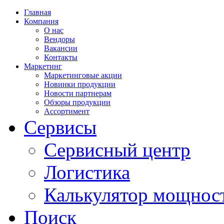
Главная
Компания
О нас
Вендоры
Вакансии
Контакты
Маркетинг
Маркетинговые акции
Новинки продукции
Новости партнерам
Обзоры продукции
Ассортимент
Сервисы
Сервисный центр
Логистика
Калькулятор мощнос
Поиск