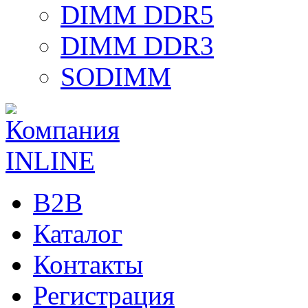
DIMM DDR5
DIMM DDR3
SODIMM
B2B
Каталог
Контакты
Регистрация