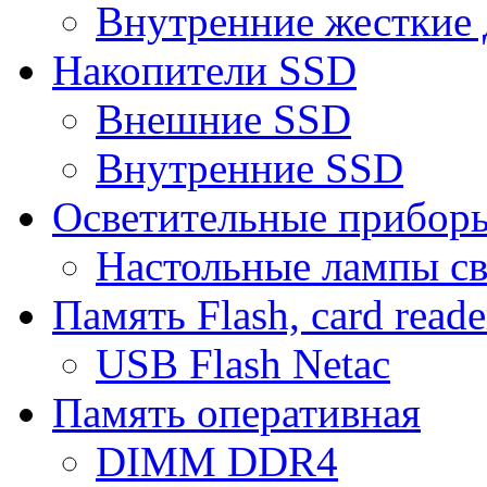
Внутренние жесткие 
Накопители SSD
Внешние SSD
Внутренние SSD
Осветительные прибор
Настольные лампы с
Память Flash, card reade
USB Flash Netac
Память оперативная
DIMM DDR4