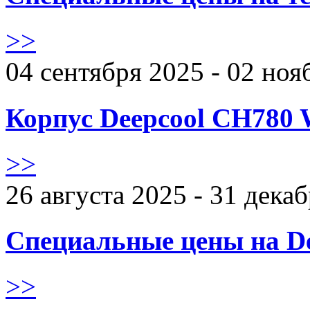
>>
04 сентября 2025 - 02 ноя
Корпус Deepcool CH780 
>>
26 августа 2025 - 31 дека
Специальные цены на De
>>