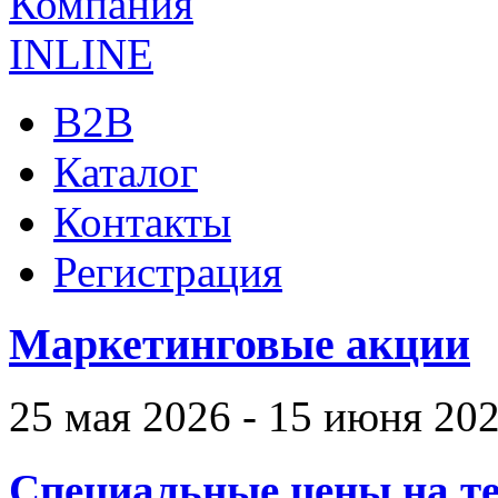
B2B
Каталог
Контакты
Регистрация
Маркетинговые акции
25 мая 2026 - 15 июня 20
Специальные цены на те