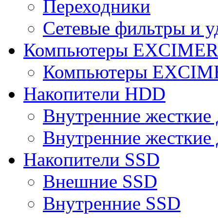
Переходники
Сетевые фильтры и у
Компьютеры EXCIME
Компьютеры EXCI
Накопители HDD
Внутренние жесткие 
Внутренние жесткие 
Накопители SSD
Внешние SSD
Внутренние SSD