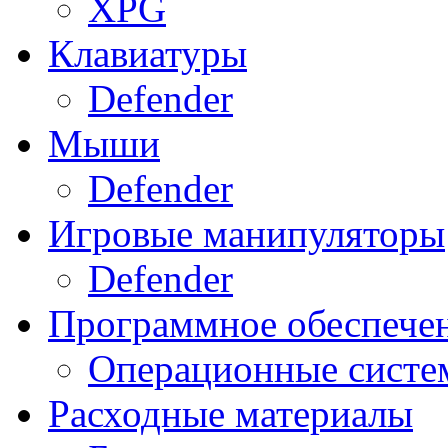
XPG
Клавиатуры
Defender
Мыши
Defender
Игровые манипуляторы
Defender
Программное обеспече
Операционные систе
Расходные материалы