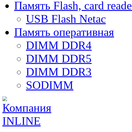
Память Flash, card reade
USB Flash Netac
Память оперативная
DIMM DDR4
DIMM DDR5
DIMM DDR3
SODIMM