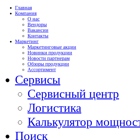
Главная
Компания
О нас
Вендоры
Вакансии
Контакты
Маркетинг
Маркетинговые акции
Новинки продукции
Новости партнерам
Обзоры продукции
Ассортимент
Сервисы
Сервисный центр
Логистика
Калькулятор мощнос
Поиск