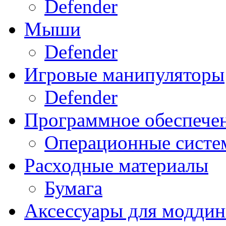
Defender
Мыши
Defender
Игровые манипуляторы
Defender
Программное обеспече
Операционные систе
Расходные материалы
Бумага
Аксессуары для модди