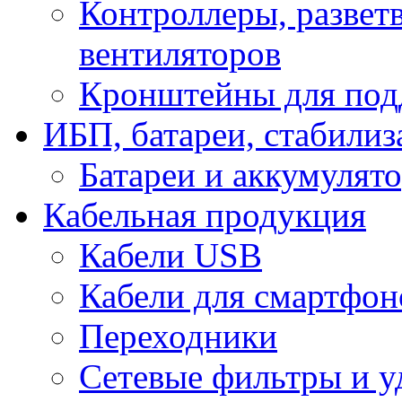
Контроллеры, развет
вентиляторов
Кронштейны для под
ИБП, батареи, стабили
Батареи и аккумулят
Кабельная продукция
Кабели USB
Кабели для смартфон
Переходники
Сетевые фильтры и у