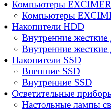
Компьютеры EXCIME
Компьютеры EXCI
Накопители HDD
Внутренние жесткие 
Внутренние жесткие 
Накопители SSD
Внешние SSD
Внутренние SSD
Осветительные прибор
Настольные лампы с