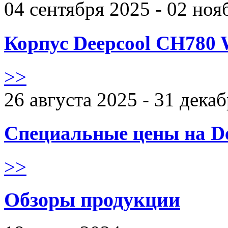
04 сентября 2025 - 02 ноя
Корпус Deepcool CH780 
>>
26 августа 2025 - 31 дека
Специальные цены на De
>>
Обзоры продукции