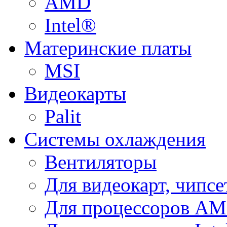
AMD
Intel®
Материнские платы
MSI
Видеокарты
Palit
Системы охлаждения
Вентиляторы
Для видеокарт, чипсе
Для процессоров A