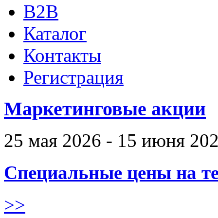
B2B
Каталог
Контакты
Регистрация
Маркетинговые акции
25 мая 2026 - 15 июня 20
Специальные цены на те
>>