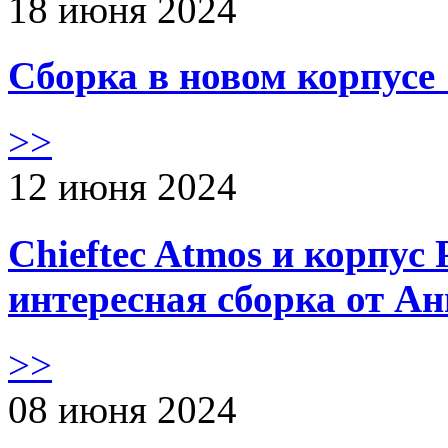
18 июня 2024
Сборка в новом корпус
>>
12 июня 2024
Chieftec Atmos и корпус 
интересная сборка от А
>>
08 июня 2024