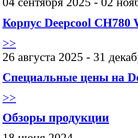
04 сентября 2025 - 02 ноя
Корпус Deepcool CH780 
>>
26 августа 2025 - 31 дека
Специальные цены на De
>>
Обзоры продукции
18 июня 2024