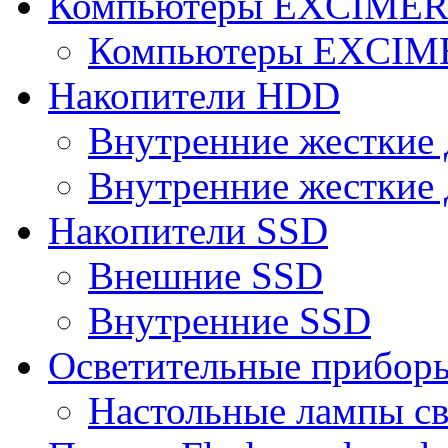
Компьютеры EXCIME
Компьютеры EXCI
Накопители HDD
Внутренние жесткие 
Внутренние жесткие 
Накопители SSD
Внешние SSD
Внутренние SSD
Осветительные прибор
Настольные лампы с