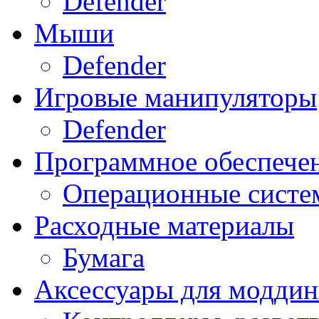
Defender
Мыши
Defender
Игровые манипуляторы
Defender
Программное обеспече
Операционные систе
Расходные материалы
Бумага
Аксессуары для модди