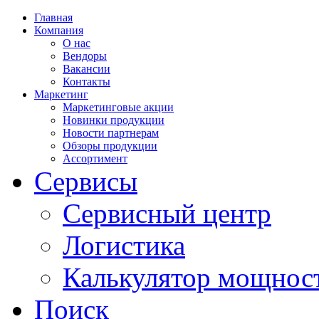
Главная
Компания
О нас
Вендоры
Вакансии
Контакты
Маркетинг
Маркетинговые акции
Новинки продукции
Новости партнерам
Обзоры продукции
Ассортимент
Сервисы
Сервисный центр
Логистика
Калькулятор мощнос
Поиск