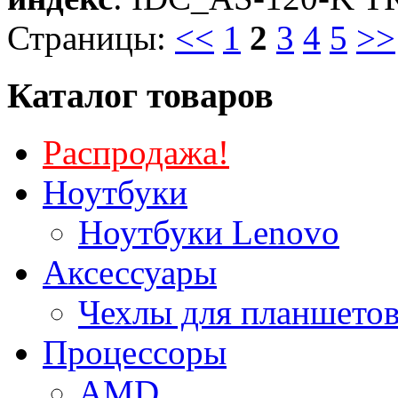
Страницы:
<<
1
2
3
4
5
>>
Каталог товаров
Распродажа!
Ноутбуки
Ноутбуки Lenovo
Аксессуары
Чехлы для планшетов
Процессоры
AMD