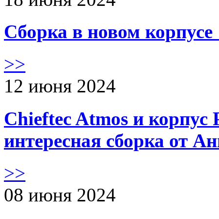
Сборка в новом корпус
>>
12 июня 2024
Chieftec Atmos и корпус 
интересная сборка от А
>>
08 июня 2024