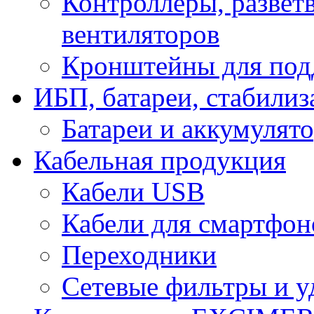
Контроллеры, развет
вентиляторов
Кронштейны для под
ИБП, батареи, стабили
Батареи и аккумулят
Кабельная продукция
Кабели USB
Кабели для смартфон
Переходники
Сетевые фильтры и у