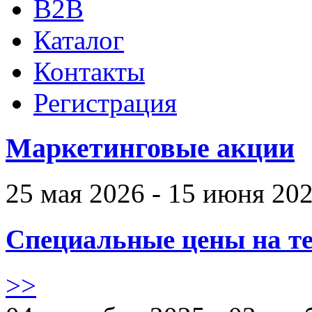
B2B
Каталог
Контакты
Регистрация
Маркетинговые акции
25 мая 2026 - 15 июня 20
Специальные цены на те
>>