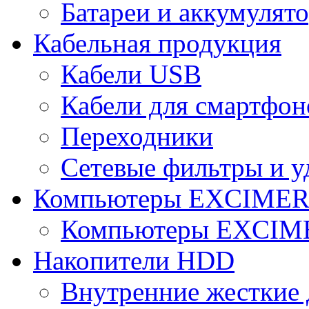
Батареи и аккумулят
Кабельная продукция
Кабели USB
Кабели для смартфон
Переходники
Сетевые фильтры и у
Компьютеры EXCIME
Компьютеры EXCI
Накопители HDD
Внутренние жесткие 