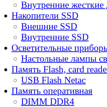
Внутренние жесткие 
Накопители SSD
Внешние SSD
Внутренние SSD
Осветительные прибор
Настольные лампы с
Память Flash, card reade
USB Flash Netac
Память оперативная
DIMM DDR4