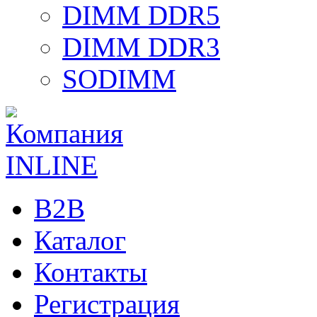
DIMM DDR5
DIMM DDR3
SODIMM
B2B
Каталог
Контакты
Регистрация