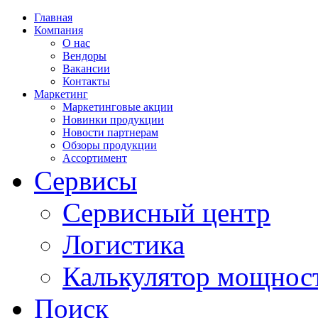
Главная
Компания
О нас
Вендоры
Вакансии
Контакты
Маркетинг
Маркетинговые акции
Новинки продукции
Новости партнерам
Обзоры продукции
Ассортимент
Сервисы
Сервисный центр
Логистика
Калькулятор мощнос
Поиск