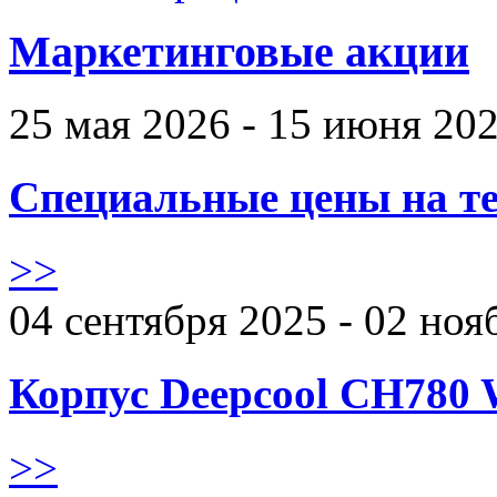
Маркетинговые акции
25 мая 2026 - 15 июня 20
Специальные цены на те
>>
04 сентября 2025 - 02 ноя
Корпус Deepcool CH780 
>>