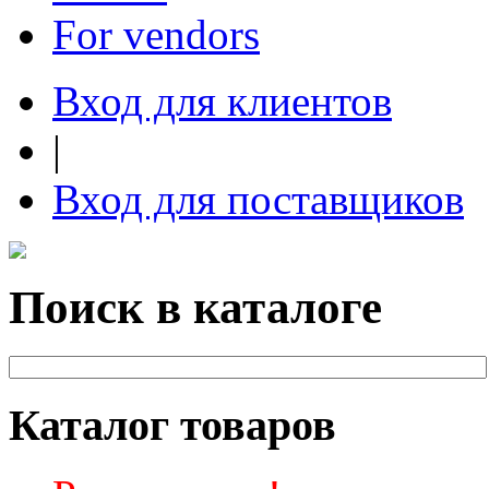
For vendors
Вход для клиентов
|
Вход для поставщиков
Поиск в каталоге
Каталог товаров