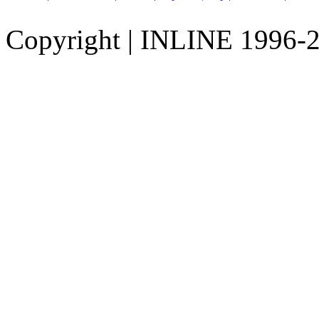
Copyright
|
INLINE 1996-