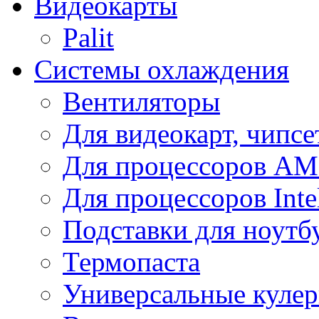
Видеокарты
Palit
Системы охлаждения
Вентиляторы
Для видеокарт, чипсе
Для процессоров A
Для процессоров Inte
Подставки для ноутб
Термопаста
Универсальные куле