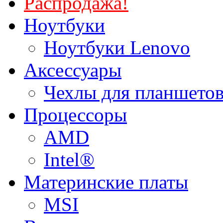
Распродажа!
Ноутбуки
Ноутбуки Lenovo
Аксессуары
Чехлы для планшетов
Процессоры
AMD
Intel®
Материнские платы
MSI