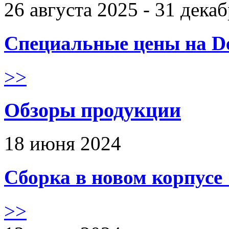
26 августа 2025 - 31 дека
Специальные цены на De
>>
Обзоры продукции
18 июня 2024
Сборка в новом корпус
>>