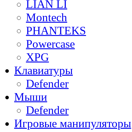
LIAN LI
Montech
PHANTEKS
Powercase
XPG
Клавиатуры
Defender
Мыши
Defender
Игровые манипуляторы