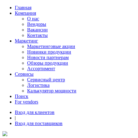
Главная
Компания
О нас
Вендоры
Вакансии
Контакты
Маркетинг
Маркетинговые акции
Новинки продукции
Новости партнерам
Обзоры продукции
Ассортимент
Сервисы
Сервисный центр
Логистика
Калькулятор мощности
Поиск
For vendors
Вход для клиентов
|
Вход для поставщиков