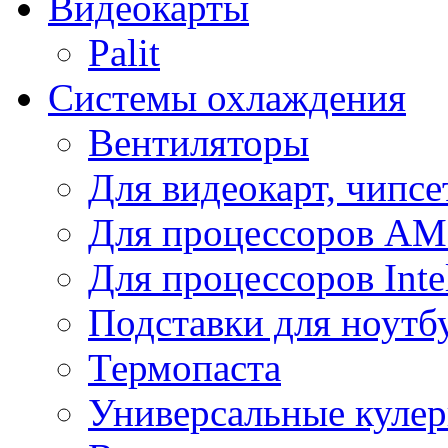
Видеокарты
Palit
Системы охлаждения
Вентиляторы
Для видеокарт, чипсе
Для процессоров A
Для процессоров Inte
Подставки для ноутб
Термопаста
Универсальные куле