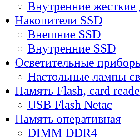
Внутренние жесткие 
Накопители SSD
Внешние SSD
Внутренние SSD
Осветительные прибор
Настольные лампы с
Память Flash, card reade
USB Flash Netac
Память оперативная
DIMM DDR4