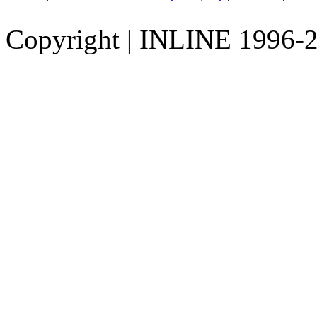
Copyright
|
INLINE 1996-