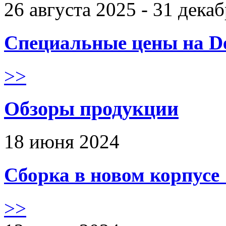
26 августа 2025 - 31 дека
Специальные цены на De
>>
Обзоры продукции
18 июня 2024
Сборка в новом корпус
>>