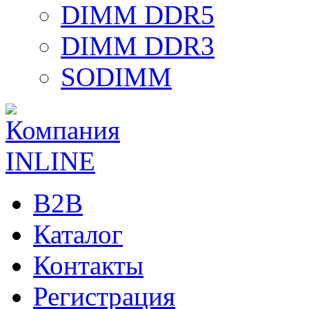
DIMM DDR5
DIMM DDR3
SODIMM
B2B
Каталог
Контакты
Регистрация