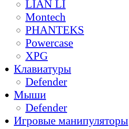
LIAN LI
Montech
PHANTEKS
Powercase
XPG
Клавиатуры
Defender
Мыши
Defender
Игровые манипуляторы