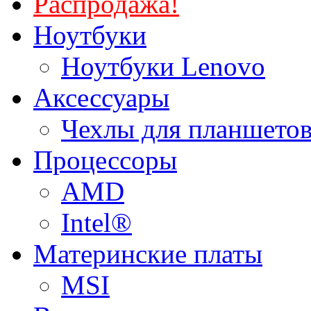
Распродажа!
Ноутбуки
Ноутбуки Lenovo
Аксессуары
Чехлы для планшетов
Процессоры
AMD
Intel®
Материнские платы
MSI