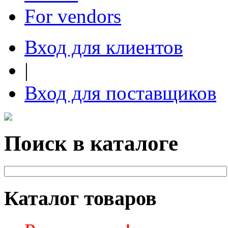
For vendors
Вход для клиентов
|
Вход для поставщиков
Поиск в каталоге
Каталог товаров