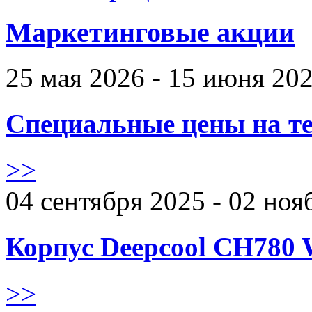
Маркетинговые акции
25 мая 2026 - 15 июня 20
Специальные цены на те
>>
04 сентября 2025 - 02 ноя
Корпус Deepcool CH780 
>>