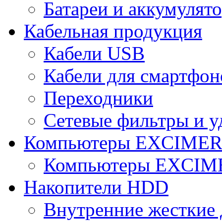
Батареи и аккумулят
Кабельная продукция
Кабели USB
Кабели для смартфон
Переходники
Сетевые фильтры и у
Компьютеры EXCIME
Компьютеры EXCI
Накопители HDD
Внутренние жесткие 