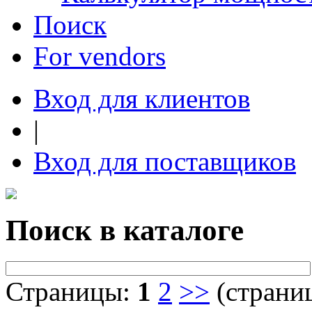
Поиск
For vendors
Вход для клиентов
|
Вход для поставщиков
Поиск в каталоге
Страницы:
1
2
>>
(страниц