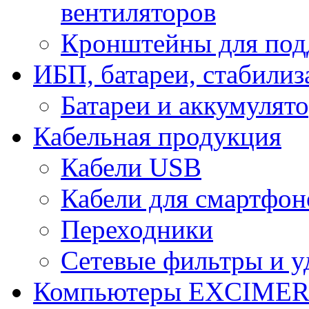
вентиляторов
Кронштейны для под
ИБП, батареи, стабили
Батареи и аккумулят
Кабельная продукция
Кабели USB
Кабели для смартфон
Переходники
Сетевые фильтры и у
Компьютеры EXCIME