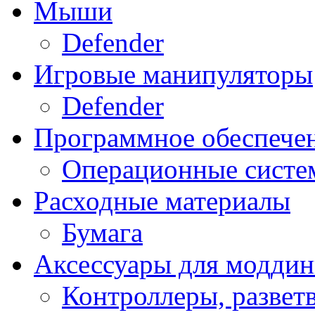
Мыши
Defender
Игровые манипуляторы
Defender
Программное обеспече
Операционные систе
Расходные материалы
Бумага
Аксессуары для модди
Контроллеры, развет