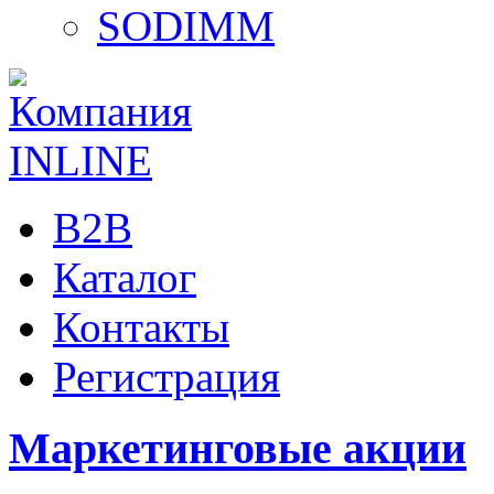
SODIMM
B2B
Каталог
Контакты
Регистрация
Маркетинговые акции