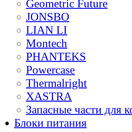
Geometric Future
JONSBO
LIAN LI
Montech
PHANTEKS
Powercase
Thermalright
XASTRA
Запасные части для 
Блоки питания