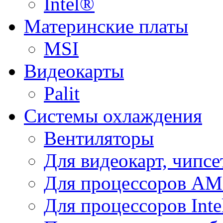
Intel®
Материнские платы
MSI
Видеокарты
Palit
Системы охлаждения
Вентиляторы
Для видеокарт, чипсе
Для процессоров A
Для процессоров Inte