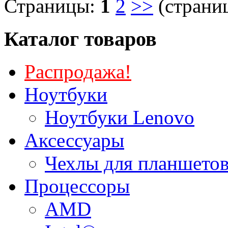
Страницы:
1
2
>>
(страниц
Каталог товаров
Распродажа!
Ноутбуки
Ноутбуки Lenovo
Аксессуары
Чехлы для планшетов
Процессоры
AMD