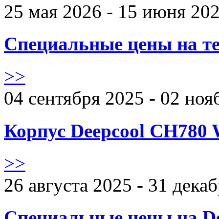
25 мая 2026 - 15 июня 20
Специальные цены на те
>>
04 сентября 2025 - 02 ноя
Корпус Deepcool CH780 
>>
26 августа 2025 - 31 дека
Специальные цены на De