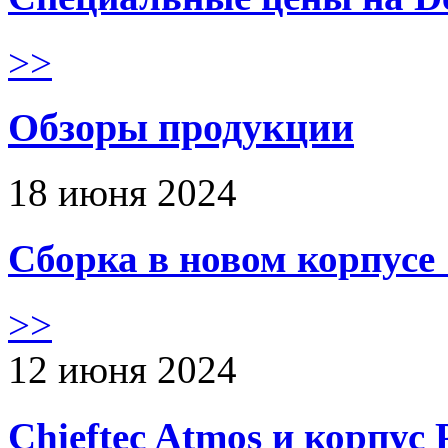
>>
Обзоры продукции
18 июня 2024
Сборка в новом корпус
>>
12 июня 2024
Chieftec Atmos и корпус 