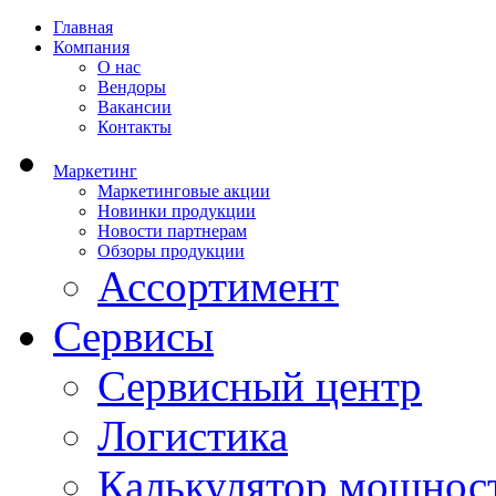
Главная
Компания
О нас
Вендоры
Вакансии
Контакты
Маркетинг
Маркетинговые акции
Новинки продукции
Новости партнерам
Обзоры продукции
Ассортимент
Сервисы
Сервисный центр
Логистика
Калькулятор мощнос