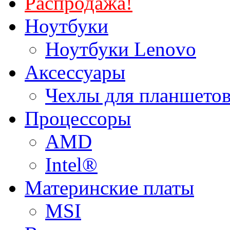
Распродажа!
Ноутбуки
Ноутбуки Lenovo
Аксессуары
Чехлы для планшетов
Процессоры
AMD
Intel®
Материнские платы
MSI