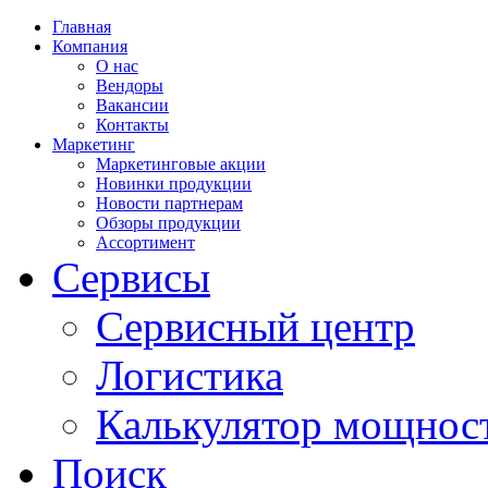
Главная
Компания
О нас
Вендоры
Вакансии
Контакты
Маркетинг
Маркетинговые акции
Новинки продукции
Новости партнерам
Обзоры продукции
Ассортимент
Сервисы
Сервисный центр
Логистика
Калькулятор мощнос
Поиск