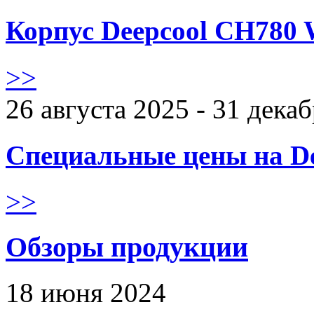
Корпус Deepcool CH780 
>>
26 августа 2025 - 31 дека
Специальные цены на De
>>
Обзоры продукции
18 июня 2024