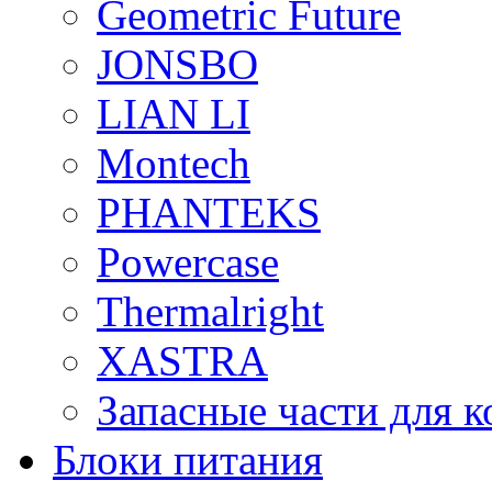
Geometric Future
JONSBO
LIAN LI
Montech
PHANTEKS
Powercase
Thermalright
XASTRA
Запасные части для 
Блоки питания