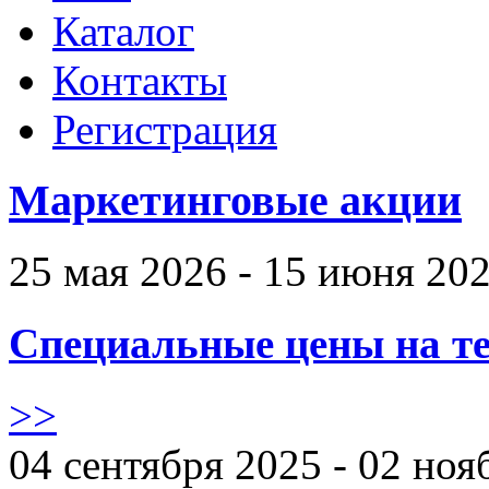
Каталог
Контакты
Регистрация
Маркетинговые акции
25 мая 2026 - 15 июня 20
Специальные цены на те
>>
04 сентября 2025 - 02 ноя