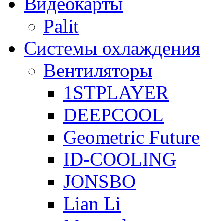
Видеокарты
Palit
Системы охлаждения
Вентиляторы
1STPLAYER
DEEPCOOL
Geometric Future
ID-COOLING
JONSBO
Lian Li