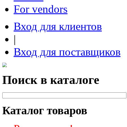
For vendors
Вход для клиентов
|
Вход для поставщиков
Поиск в каталоге
Каталог товаров