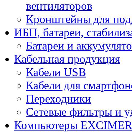
вентиляторов
Кронштейны для под
ИБП, батареи, стабили
Батареи и аккумулят
Кабельная продукция
Кабели USB
Кабели для смартфон
Переходники
Сетевые фильтры и у
Компьютеры EXCIME