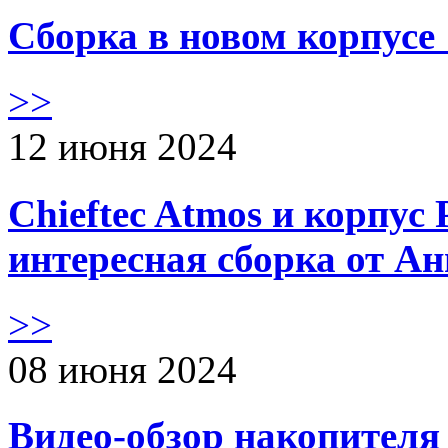
Сборка в новом корпус
>>
12 июня 2024
Chieftec Atmos и корпус 
интересная сборка от А
>>
08 июня 2024
Видео-обзор накопителя 