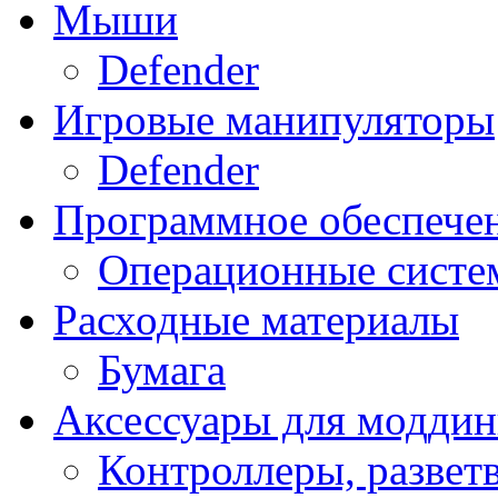
Мыши
Defender
Игровые манипуляторы
Defender
Программное обеспече
Операционные систе
Расходные материалы
Бумага
Аксессуары для модди
Контроллеры, развет