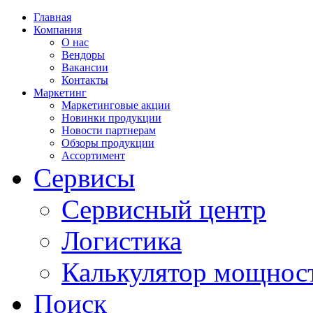
Главная
Компания
О нас
Вендоры
Вакансии
Контакты
Маркетинг
Маркетинговые акции
Новинки продукции
Новости партнерам
Обзоры продукции
Ассортимент
Сервисы
Сервисный центр
Логистика
Калькулятор мощнос
Поиск