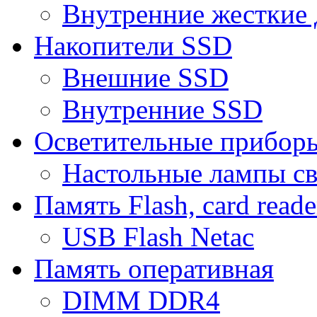
Внутренние жесткие 
Накопители SSD
Внешние SSD
Внутренние SSD
Осветительные прибор
Настольные лампы с
Память Flash, card reade
USB Flash Netac
Память оперативная
DIMM DDR4