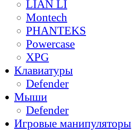
LIAN LI
Montech
PHANTEKS
Powercase
XPG
Клавиатуры
Defender
Мыши
Defender
Игровые манипуляторы