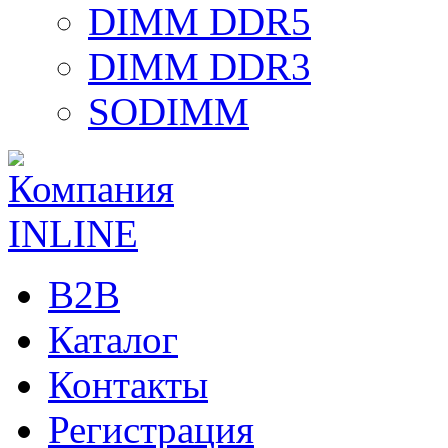
DIMM DDR5
DIMM DDR3
SODIMM
B2B
Каталог
Контакты
Регистрация