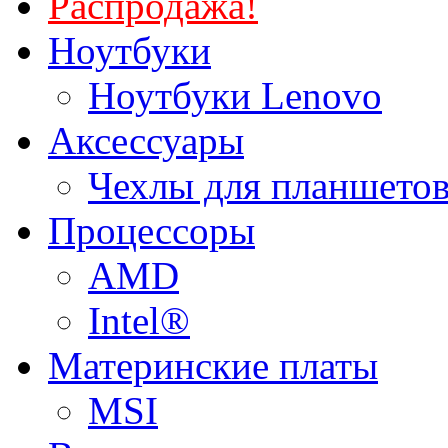
Распродажа!
Ноутбуки
Ноутбуки Lenovo
Аксессуары
Чехлы для планшетов
Процессоры
AMD
Intel®
Материнские платы
MSI