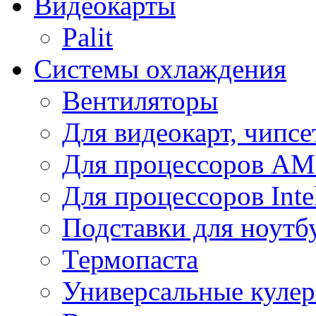
Видеокарты
Palit
Системы охлаждения
Вентиляторы
Для видеокарт, чипсе
Для процессоров A
Для процессоров Inte
Подставки для ноутб
Термопаста
Универсальные куле