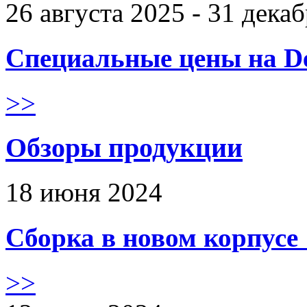
26 августа 2025 - 31 дека
Специальные цены на De
>>
Обзоры продукции
18 июня 2024
Сборка в новом корпус
>>