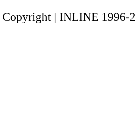
Copyright
|
INLINE 1996-