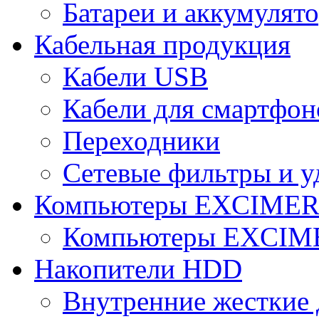
Батареи и аккумулят
Кабельная продукция
Кабели USB
Кабели для смартфон
Переходники
Сетевые фильтры и у
Компьютеры EXCIME
Компьютеры EXCI
Накопители HDD
Внутренние жесткие 