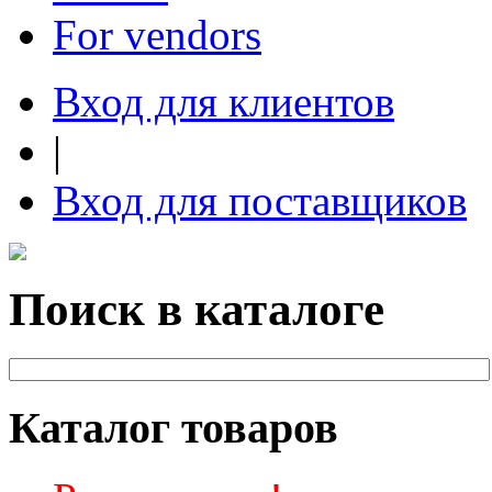
For vendors
Вход для клиентов
|
Вход для поставщиков
Поиск в каталоге
Каталог товаров