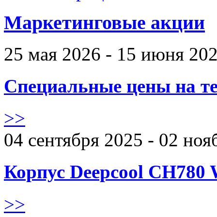
Маркетинговые акции
25 мая 2026 - 15 июня 20
Специальные цены на те
>>
04 сентября 2025 - 02 ноя
Корпус Deepcool CH780 
>>