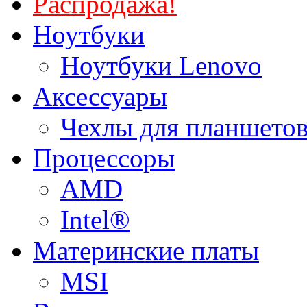
Распродажа!
Ноутбуки
Ноутбуки Lenovo
Аксессуары
Чехлы для планшетов
Процессоры
AMD
Intel®
Материнские платы
MSI