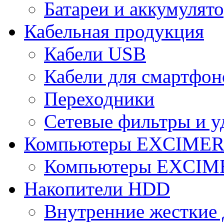
Батареи и аккумулят
Кабельная продукция
Кабели USB
Кабели для смартфон
Переходники
Сетевые фильтры и у
Компьютеры EXCIME
Компьютеры EXCI
Накопители HDD
Внутренние жесткие 