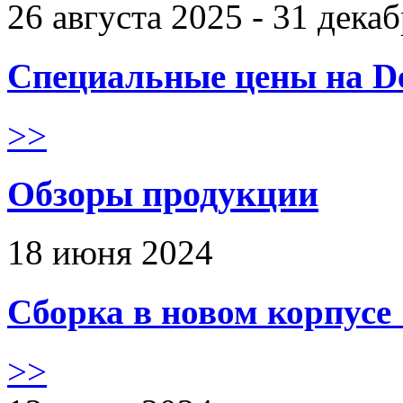
26 августа 2025 - 31 дека
Специальные цены на De
>>
Обзоры продукции
18 июня 2024
Сборка в новом корпус
>>