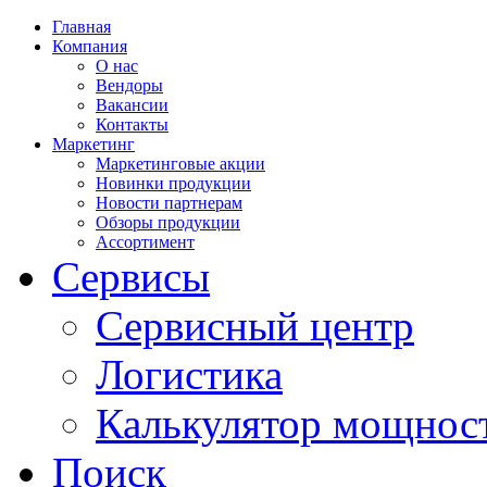
Главная
Компания
О нас
Вендоры
Вакансии
Контакты
Маркетинг
Маркетинговые акции
Новинки продукции
Новости партнерам
Обзоры продукции
Ассортимент
Сервисы
Сервисный центр
Логистика
Калькулятор мощнос
Поиск