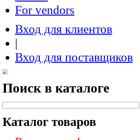
For vendors
Вход для клиентов
|
Вход для поставщиков
Поиск в каталоге
Каталог товаров