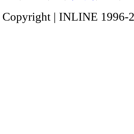
Copyright
|
INLINE 1996-