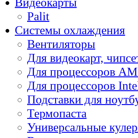
Видеокарты
Palit
Системы охлаждения
Вентиляторы
Для видеокарт, чипсе
Для процессоров A
Для процессоров Inte
Подставки для ноутб
Термопаста
Универсальные куле