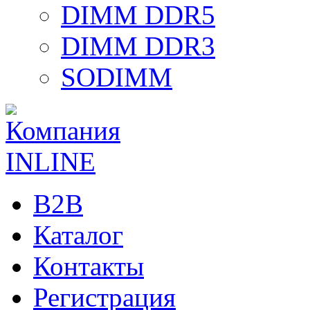
DIMM DDR5
DIMM DDR3
SODIMM
B2B
Каталог
Контакты
Регистрация