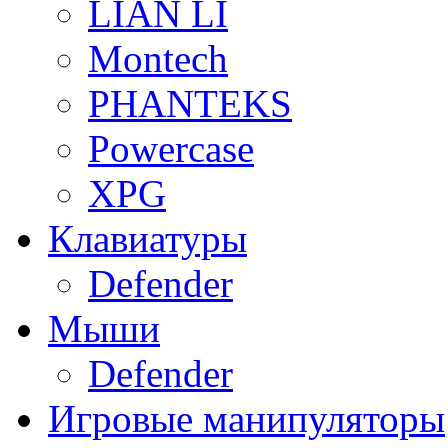
LIAN LI
Montech
PHANTEKS
Powercase
XPG
Клавиатуры
Defender
Мыши
Defender
Игровые манипуляторы