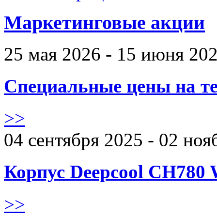
Маркетинговые акции
25 мая 2026 - 15 июня 20
Специальные цены на те
>>
04 сентября 2025 - 02 ноя
Корпус Deepcool CH780 
>>