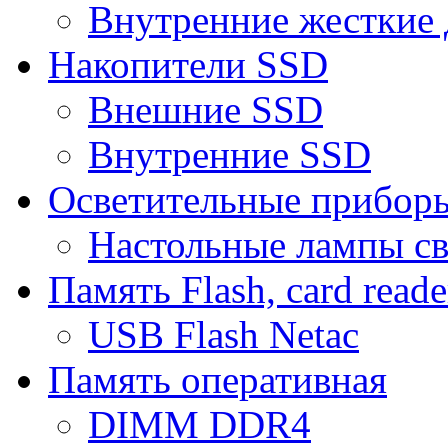
Внутренние жесткие 
Накопители SSD
Внешние SSD
Внутренние SSD
Осветительные прибор
Настольные лампы с
Память Flash, card reade
USB Flash Netac
Память оперативная
DIMM DDR4