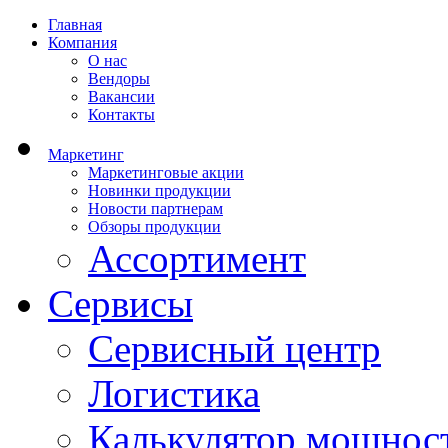
Главная
Компания
О нас
Вендоры
Вакансии
Контакты
Маркетинг
Маркетинговые акции
Новинки продукции
Новости партнерам
Обзоры продукции
Ассортимент
Сервисы
Сервисный центр
Логистика
Калькулятор мощнос