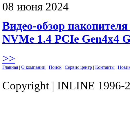
08 июня 2024
Видео-обзор накопителя 
NVMe 1.4 PCIe Gen4х4 
>>
Главная
|
О компании
|
Поиск
|
Сервис центр
|
Контакты
|
Нови
Copyright
|
INLINE 1996-