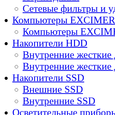
Сетевые фильтры и у
Компьютеры EXCIME
Компьютеры EXCI
Накопители HDD
Внутренние жесткие 
Внутренние жесткие 
Накопители SSD
Внешние SSD
Внутренние SSD
Осветительные прибор