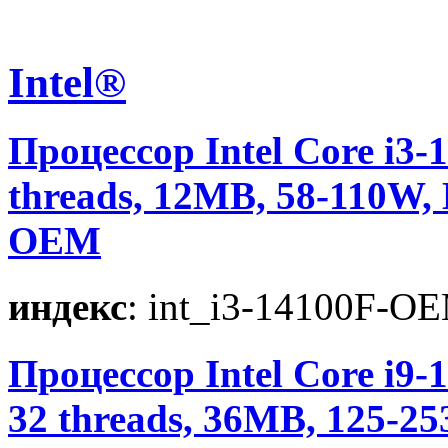
Intel®
Процессор Intel Core i3-1
threads, 12MB, 58-110W,
OEM
индекс
: int_i3-14100F-O
Процессор Intel Core i9-1
32 threads, 36MB, 125-2