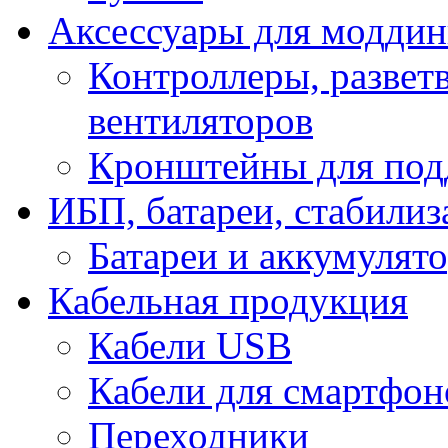
Аксессуары для модди
Контроллеры, развет
вентиляторов
Кронштейны для под
ИБП, батареи, стабили
Батареи и аккумулят
Кабельная продукция
Кабели USB
Кабели для смартфон
Переходники