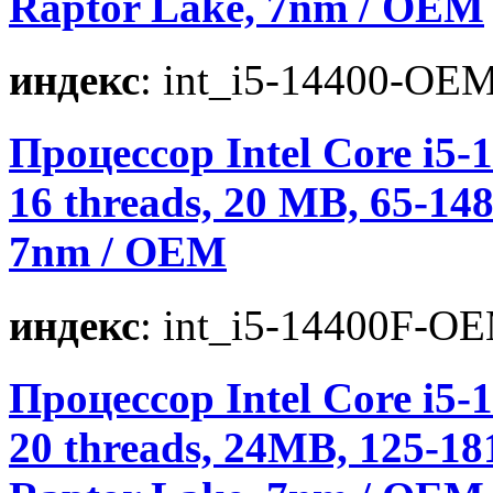
Raptor Lake, 7nm / OEM
индекс
: int_i5-14400-OE
Процессор Intel Core i5-1
16 threads, 20 MB, 65-1
7nm / OEM
индекс
: int_i5-14400F-O
Процессор Intel Core i5-1
20 threads, 24MB, 125-1