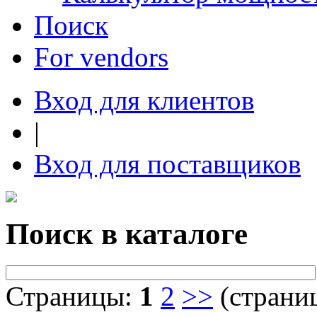
Поиск
For vendors
Вход для клиентов
|
Вход для поставщиков
Поиск в каталоге
Страницы:
1
2
>>
(страниц