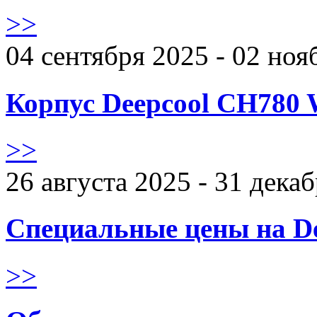
>>
04 сентября 2025 - 02 ноя
Корпус Deepcool CH780 
>>
26 августа 2025 - 31 дека
Специальные цены на De
>>