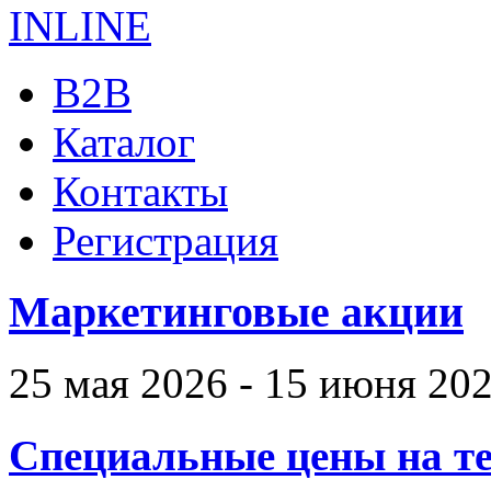
B2B
Каталог
Контакты
Регистрация
Маркетинговые акции
25 мая 2026 - 15 июня 20
Специальные цены на те