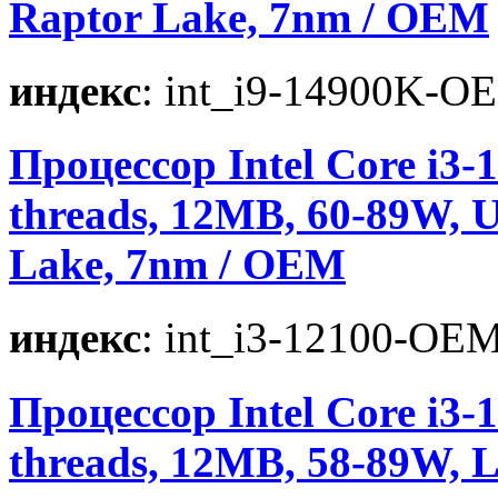
Raptor Lake, 7nm / OEM
индекс
: int_i9-14900K-O
Процессор Intel Core i3-12
threads, 12MB, 60-89W, 
Lake, 7nm / OEM
индекс
: int_i3-12100-OE
Процессор Intel Core i3-1
threads, 12MB, 58-89W, 