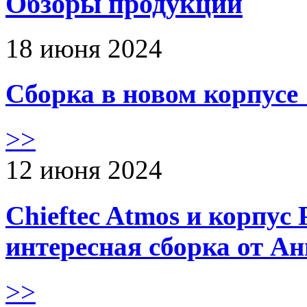
Обзоры продукции
18 июня 2024
Сборка в новом корпус
>>
12 июня 2024
Chieftec Atmos и корпус 
интересная сборка от А
>>