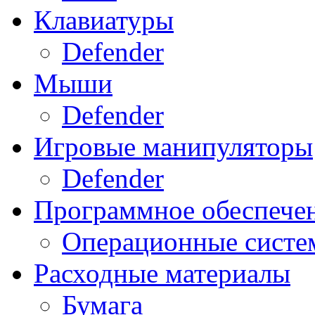
Клавиатуры
Defender
Мыши
Defender
Игровые манипуляторы
Defender
Программное обеспече
Операционные систе
Расходные материалы
Бумага