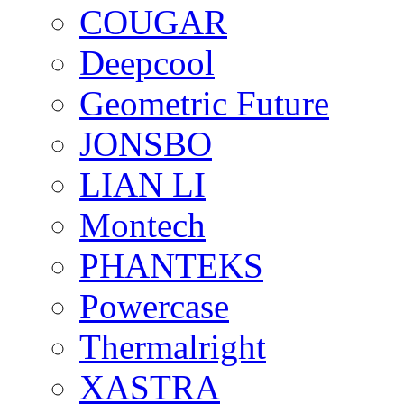
COUGAR
Deepcool
Geometric Future
JONSBO
LIAN LI
Montech
PHANTEKS
Powercase
Thermalright
XASTRA