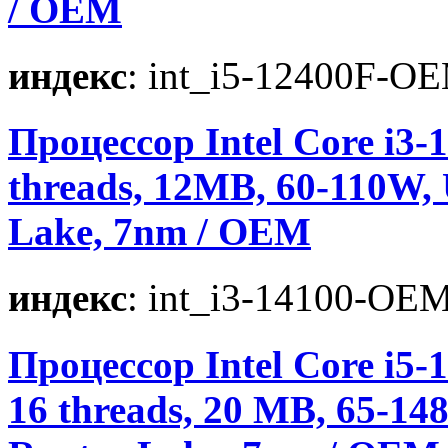
/ OEM
индекс
: int_i5-12400F-O
Процессор Intel Core i3-14
threads, 12MB, 60-110W,
Lake, 7nm / OEM
индекс
: int_i3-14100-OE
Процессор Intel Core i5-1
16 threads, 20 MB, 65-1