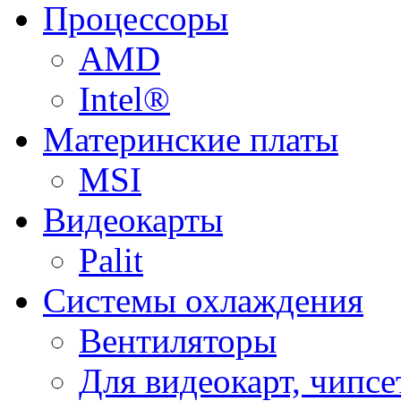
Процессоры
AMD
Intel®
Материнские платы
MSI
Видеокарты
Palit
Системы охлаждения
Вентиляторы
Для видеокарт, чипсе