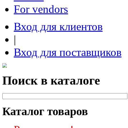
For vendors
Вход для клиентов
|
Вход для поставщиков
Поиск в каталоге
Каталог товаров