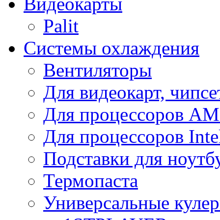
Видеокарты
Palit
Системы охлаждения
Вентиляторы
Для видеокарт, чипсе
Для процессоров A
Для процессоров Inte
Подставки для ноутб
Термопаста
Универсальные куле