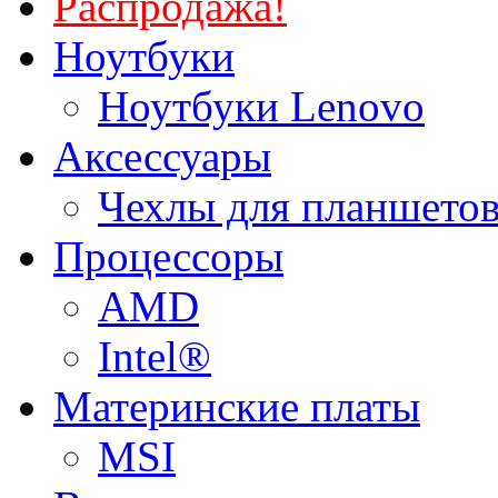
Распродажа!
Ноутбуки
Ноутбуки Lenovo
Аксессуары
Чехлы для планшетов
Процессоры
AMD
Intel®
Материнские платы
MSI