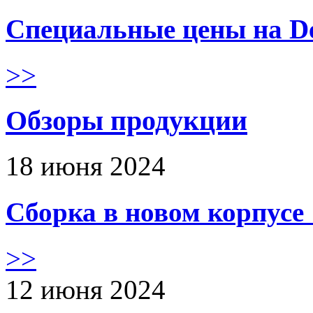
Специальные цены на De
>>
Обзоры продукции
18 июня 2024
Сборка в новом корпус
>>
12 июня 2024