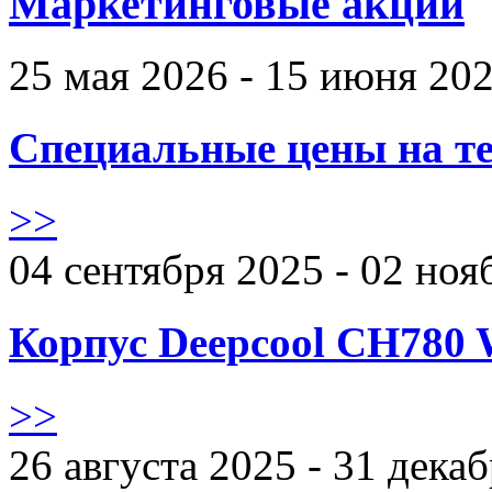
Маркетинговые акции
25 мая 2026 - 15 июня 20
Специальные цены на те
>>
04 сентября 2025 - 02 ноя
Корпус Deepcool CH780 
>>
26 августа 2025 - 31 дека