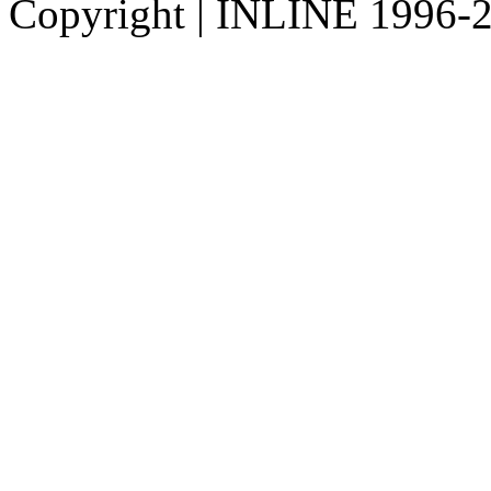
Copyright
|
INLINE 1996-