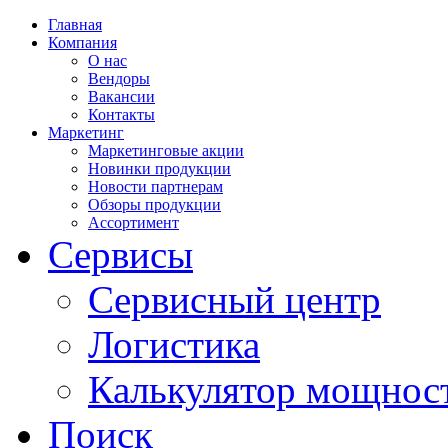
Главная
Компания
О нас
Вендоры
Вакансии
Контакты
Маркетинг
Маркетинговые акции
Новинки продукции
Новости партнерам
Обзоры продукции
Ассортимент
Сервисы
Сервисный центр
Логистика
Калькулятор мощнос
Поиск