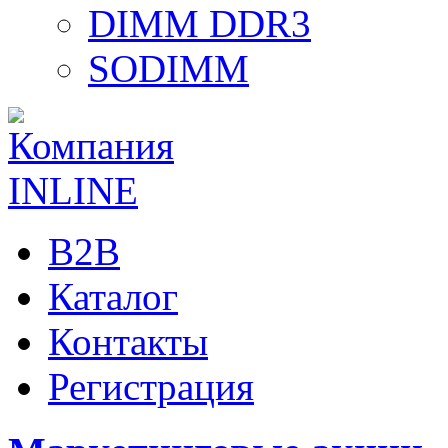
DIMM DDR3
SODIMM
B2B
Каталог
Контакты
Регистрация