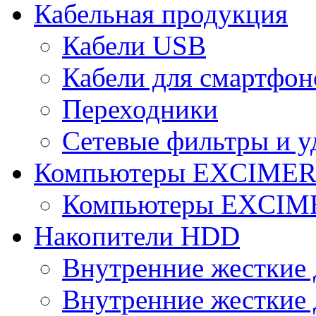
Кабельная продукция
Кабели USB
Кабели для смартфон
Переходники
Сетевые фильтры и у
Компьютеры EXCIME
Компьютеры EXCI
Накопители HDD
Внутренние жесткие 
Внутренние жесткие 