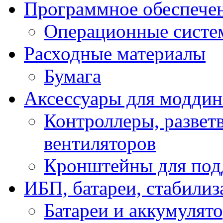
Программное обеспече
Операционные систе
Расходные материалы
Бумага
Аксессуары для модди
Контроллеры, развет
вентиляторов
Кронштейны для под
ИБП, батареи, стабили
Батареи и аккумулят