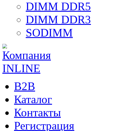
DIMM DDR5
DIMM DDR3
SODIMM
B2B
Каталог
Контакты
Регистрация