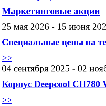
Маркетинговые акции
25 мая 2026 - 15 июня 20
Специальные цены на те
>>
04 сентября 2025 - 02 ноя
Корпус Deepcool CH780 
>>