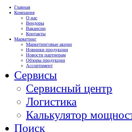
Главная
Компания
О нас
Вендоры
Вакансии
Контакты
Маркетинг
Маркетинговые акции
Новинки продукции
Новости партнерам
Обзоры продукции
Ассортимент
Сервисы
Сервисный центр
Логистика
Калькулятор мощнос
Поиск