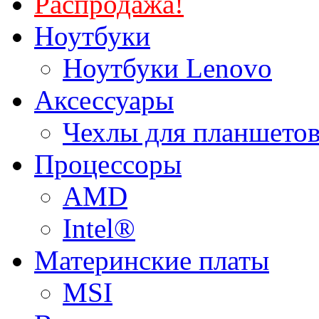
Распродажа!
Ноутбуки
Ноутбуки Lenovo
Аксессуары
Чехлы для планшетов
Процессоры
AMD
Intel®
Материнские платы
MSI