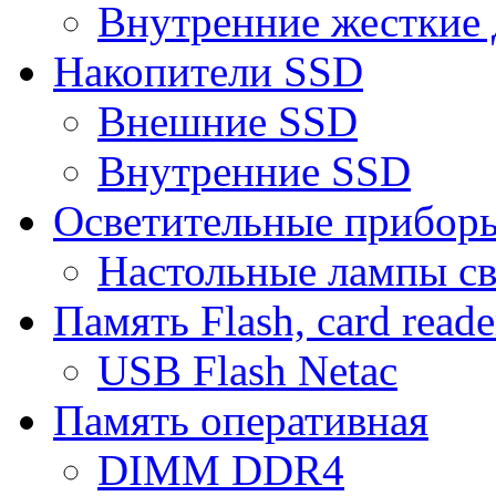
Внутренние жесткие 
Накопители SSD
Внешние SSD
Внутренние SSD
Осветительные прибор
Настольные лампы с
Память Flash, card reade
USB Flash Netac
Память оперативная
DIMM DDR4