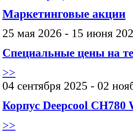
Маркетинговые акции
25 мая 2026 - 15 июня 20
Специальные цены на те
>>
04 сентября 2025 - 02 ноя
Корпус Deepcool CH780 
>>