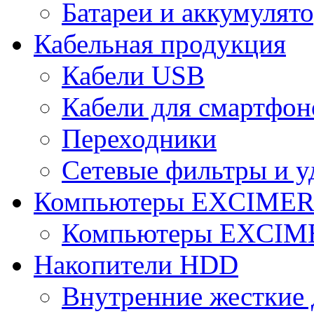
Батареи и аккумулят
Кабельная продукция
Кабели USB
Кабели для смартфон
Переходники
Сетевые фильтры и у
Компьютеры EXCIME
Компьютеры EXCI
Накопители HDD
Внутренние жесткие 