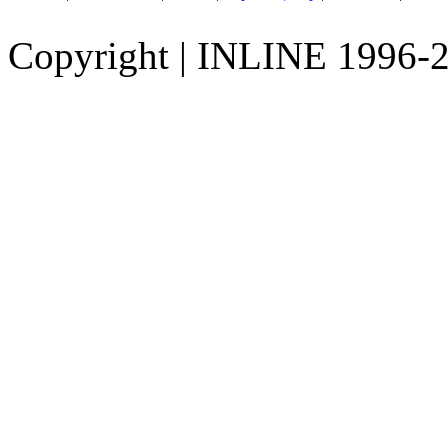
Copyright
|
INLINE 1996-