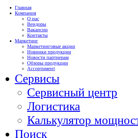
Главная
Компания
О нас
Вендоры
Вакансии
Контакты
Маркетинг
Маркетинговые акции
Новинки продукции
Новости партнерам
Обзоры продукции
Ассортимент
Сервисы
Сервисный центр
Логистика
Калькулятор мощнос
Поиск