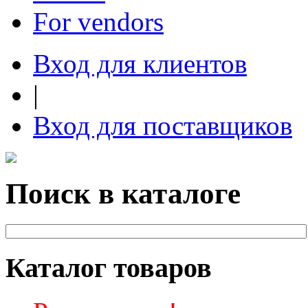
For vendors
Вход для клиентов
|
Вход для поставщиков
Поиск в каталоге
Каталог товаров