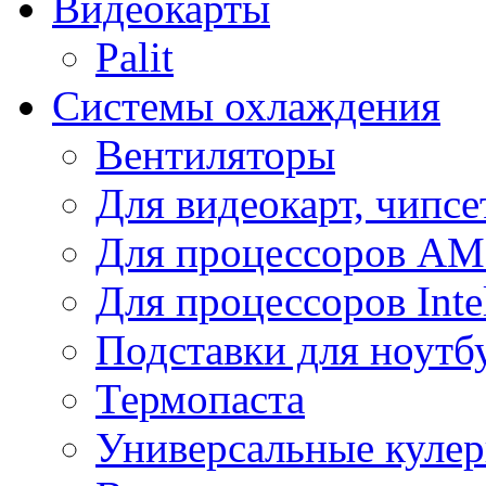
Видеокарты
Palit
Системы охлаждения
Вентиляторы
Для видеокарт, чипсе
Для процессоров A
Для процессоров Inte
Подставки для ноутб
Термопаста
Универсальные куле