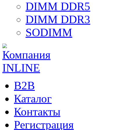
DIMM DDR5
DIMM DDR3
SODIMM
B2B
Каталог
Контакты
Регистрация