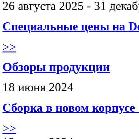
26 августа 2025 - 31 дека
Специальные цены на De
>>
Обзоры продукции
18 июня 2024
Сборка в новом корпус
>>