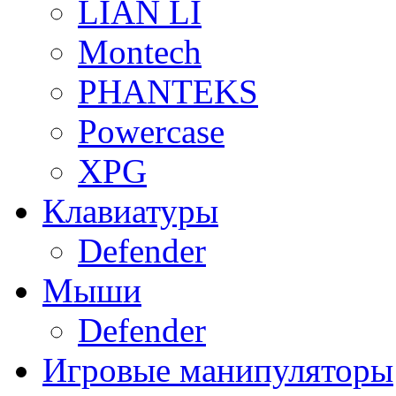
LIAN LI
Montech
PHANTEKS
Powercase
XPG
Клавиатуры
Defender
Мыши
Defender
Игровые манипуляторы