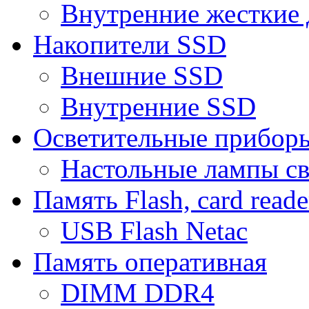
Внутренние жесткие 
Накопители SSD
Внешние SSD
Внутренние SSD
Осветительные прибор
Настольные лампы с
Память Flash, card reade
USB Flash Netac
Память оперативная
DIMM DDR4