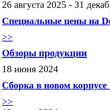
26 августа 2025 - 31 дека
Специальные цены на De
>>
Обзоры продукции
18 июня 2024
Сборка в новом корпус
>>