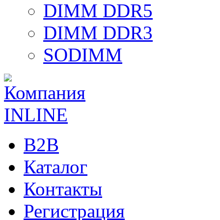
DIMM DDR5
DIMM DDR3
SODIMM
B2B
Каталог
Контакты
Регистрация