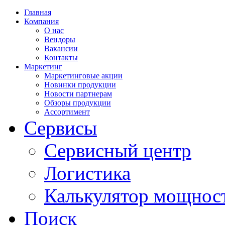
Главная
Компания
О нас
Вендоры
Вакансии
Контакты
Маркетинг
Маркетинговые акции
Новинки продукции
Новости партнерам
Обзоры продукции
Ассортимент
Сервисы
Сервисный центр
Логистика
Калькулятор мощнос
Поиск