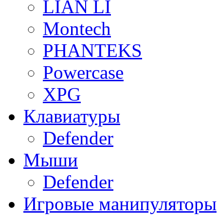
LIAN LI
Montech
PHANTEKS
Powercase
XPG
Клавиатуры
Defender
Мыши
Defender
Игровые манипуляторы