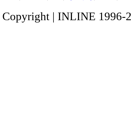
Copyright
|
INLINE 1996-