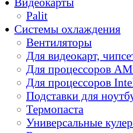
Видеокарты
Palit
Системы охлаждения
Вентиляторы
Для видеокарт, чипсе
Для процессоров A
Для процессоров Inte
Подставки для ноутб
Термопаста
Универсальные куле