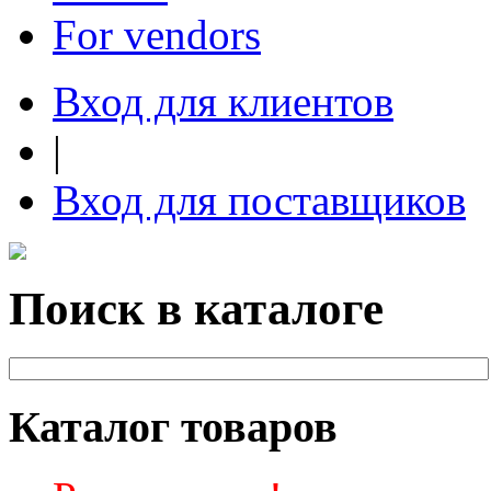
For vendors
Вход для клиентов
|
Вход для поставщиков
Поиск в каталоге
Каталог товаров