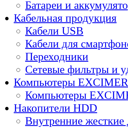
Батареи и аккумулят
Кабельная продукция
Кабели USB
Кабели для смартфон
Переходники
Сетевые фильтры и у
Компьютеры EXCIME
Компьютеры EXCI
Накопители HDD
Внутренние жесткие 