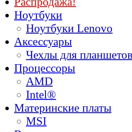
Распродажа!
Ноутбуки
Ноутбуки Lenovo
Аксессуары
Чехлы для планшетов
Процессоры
AMD
Intel®
Материнские платы
MSI