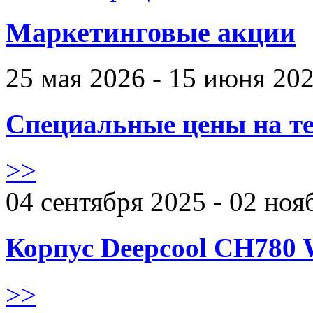
Маркетинговые акции
25 мая 2026 - 15 июня 20
Специальные цены на те
>>
04 сентября 2025 - 02 ноя
Корпус Deepcool CH780 
>>