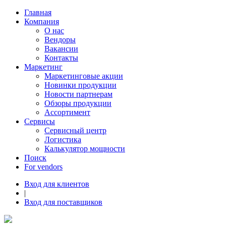
Главная
Компания
О нас
Вендоры
Вакансии
Контакты
Маркетинг
Маркетинговые акции
Новинки продукции
Новости партнерам
Обзоры продукции
Ассортимент
Сервисы
Сервисный центр
Логистика
Калькулятор мощности
Поиск
For vendors
Вход для клиентов
|
Вход для поставщиков