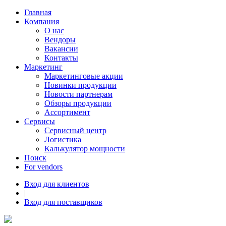
Главная
Компания
О нас
Вендоры
Вакансии
Контакты
Маркетинг
Маркетинговые акции
Новинки продукции
Новости партнерам
Обзоры продукции
Ассортимент
Сервисы
Сервисный центр
Логистика
Калькулятор мощности
Поиск
For vendors
Вход для клиентов
|
Вход для поставщиков