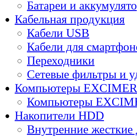
Батареи и аккумулят
Кабельная продукция
Кабели USB
Кабели для смартфон
Переходники
Сетевые фильтры и у
Компьютеры EXCIME
Компьютеры EXCI
Накопители HDD
Внутренние жесткие 