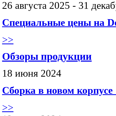
26 августа 2025 - 31 дека
Специальные цены на De
>>
Обзоры продукции
18 июня 2024
Сборка в новом корпус
>>