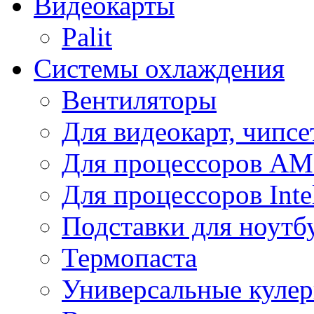
Видеокарты
Palit
Системы охлаждения
Вентиляторы
Для видеокарт, чипсе
Для процессоров A
Для процессоров Inte
Подставки для ноутб
Термопаста
Универсальные куле