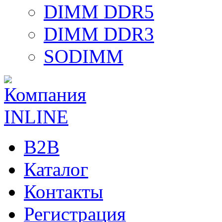
DIMM DDR5
DIMM DDR3
SODIMM
B2B
Каталог
Контакты
Регистрация