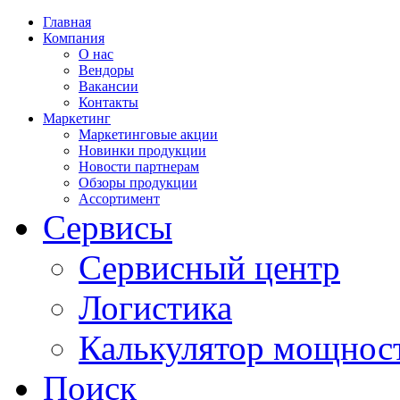
Главная
Компания
О нас
Вендоры
Вакансии
Контакты
Маркетинг
Маркетинговые акции
Новинки продукции
Новости партнерам
Обзоры продукции
Ассортимент
Сервисы
Сервисный центр
Логистика
Калькулятор мощнос
Поиск