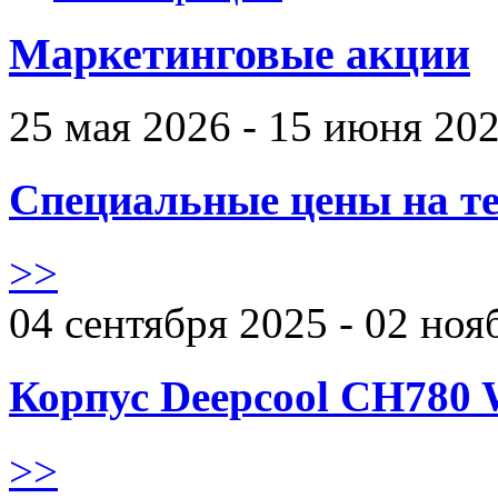
Маркетинговые акции
25 мая 2026 - 15 июня 20
Специальные цены на те
>>
04 сентября 2025 - 02 ноя
Корпус Deepcool CH780 
>>