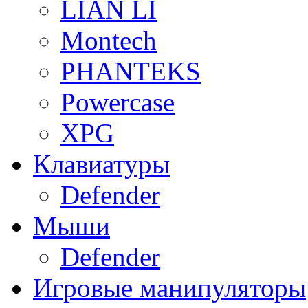
LIAN LI
Montech
PHANTEKS
Powercase
XPG
Клавиатуры
Defender
Мыши
Defender
Игровые манипуляторы