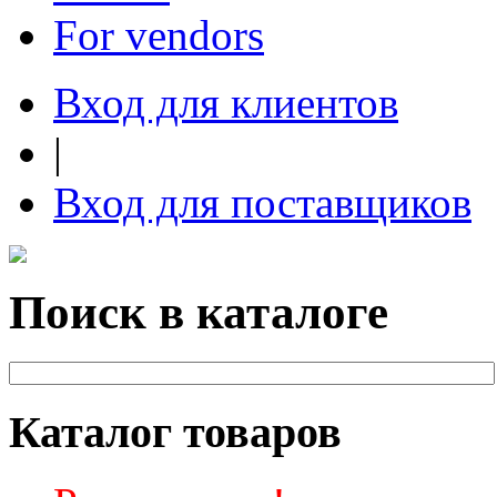
For vendors
Вход для клиентов
|
Вход для поставщиков
Поиск в каталоге
Каталог товаров