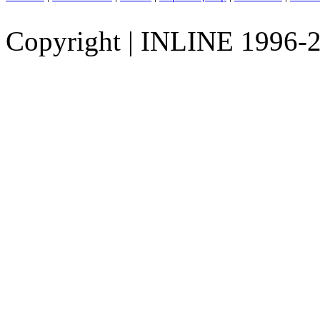
Copyright
|
INLINE 1996-