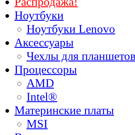
Распродажа!
Ноутбуки
Ноутбуки Lenovo
Аксессуары
Чехлы для планшетов
Процессоры
AMD
Intel®
Материнские платы
MSI