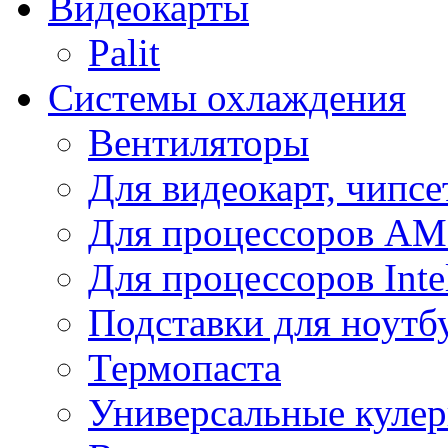
Видеокарты
Palit
Системы охлаждения
Вентиляторы
Для видеокарт, чипсе
Для процессоров A
Для процессоров Inte
Подставки для ноутб
Термопаста
Универсальные куле