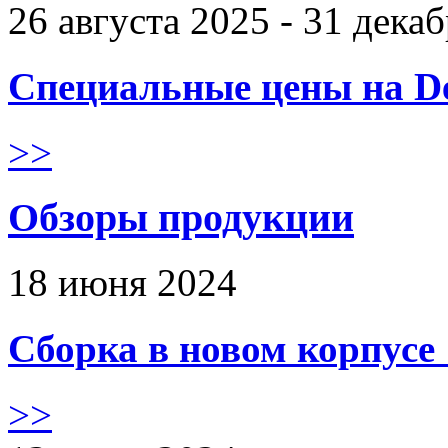
26 августа 2025 - 31 дека
Специальные цены на De
>>
Обзоры продукции
18 июня 2024
Сборка в новом корпус
>>