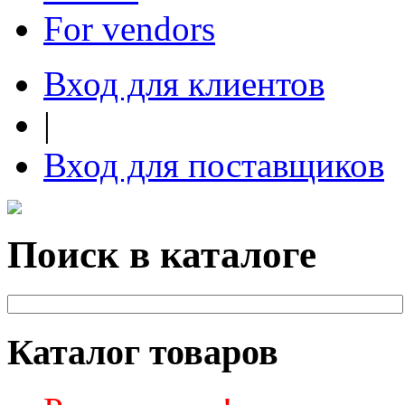
For vendors
Вход для клиентов
|
Вход для поставщиков
Поиск в каталоге
Каталог товаров