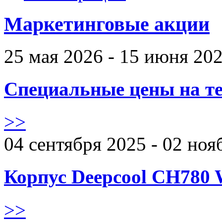
Маркетинговые акции
25 мая 2026 - 15 июня 20
Специальные цены на те
>>
04 сентября 2025 - 02 ноя
Корпус Deepcool CH780 
>>