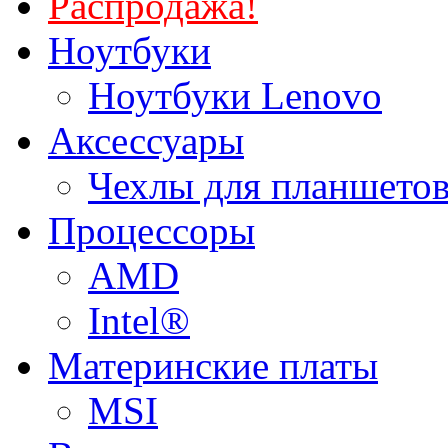
Распродажа!
Ноутбуки
Ноутбуки Lenovo
Аксессуары
Чехлы для планшетов
Процессоры
AMD
Intel®
Материнские платы
MSI