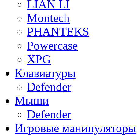
LIAN LI
Montech
PHANTEKS
Powercase
XPG
Клавиатуры
Defender
Мыши
Defender
Игровые манипуляторы