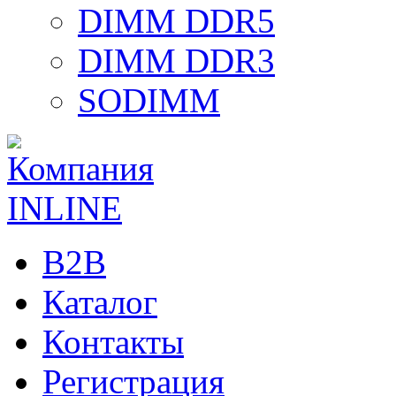
DIMM DDR5
DIMM DDR3
SODIMM
B2B
Каталог
Контакты
Регистрация