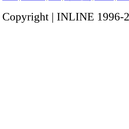
Copyright
|
INLINE 1996-