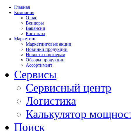
Главная
Компания
О нас
Вендоры
Вакансии
Контакты
Маркетинг
Маркетинговые акции
Новинки продукции
Новости партнерам
Обзоры продукции
Ассортимент
Сервисы
Сервисный центр
Логистика
Калькулятор мощнос
Поиск