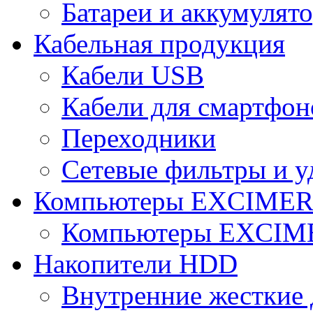
Батареи и аккумулят
Кабельная продукция
Кабели USB
Кабели для смартфон
Переходники
Сетевые фильтры и у
Компьютеры EXCIME
Компьютеры EXCI
Накопители HDD
Внутренние жесткие 