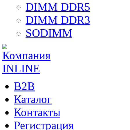
DIMM DDR5
DIMM DDR3
SODIMM
B2B
Каталог
Контакты
Регистрация