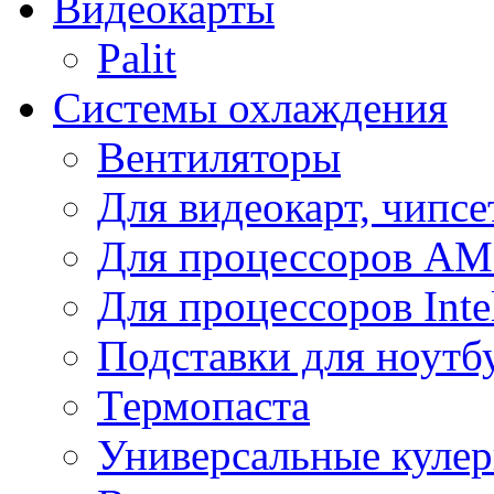
Видеокарты
Palit
Системы охлаждения
Вентиляторы
Для видеокарт, чипсе
Для процессоров A
Для процессоров Inte
Подставки для ноутб
Термопаста
Универсальные куле