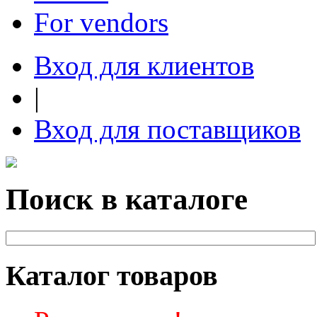
For vendors
Вход для клиентов
|
Вход для поставщиков
Поиск в каталоге
Каталог товаров