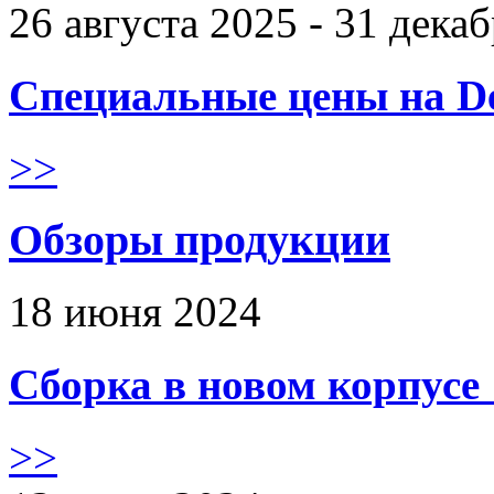
26 августа 2025 - 31 дека
Специальные цены на De
>>
Обзоры продукции
18 июня 2024
Сборка в новом корпус
>>