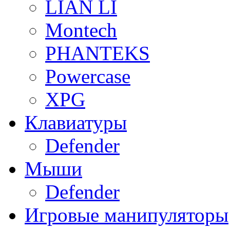
LIAN LI
Montech
PHANTEKS
Powercase
XPG
Клавиатуры
Defender
Мыши
Defender
Игровые манипуляторы