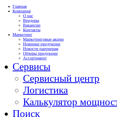
Главная
Компания
О нас
Вендоры
Вакансии
Контакты
Маркетинг
Маркетинговые акции
Новинки продукции
Новости партнерам
Обзоры продукции
Ассортимент
Сервисы
Сервисный центр
Логистика
Калькулятор мощнос
Поиск