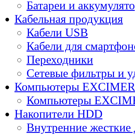
Батареи и аккумулят
Кабельная продукция
Кабели USB
Кабели для смартфон
Переходники
Сетевые фильтры и у
Компьютеры EXCIME
Компьютеры EXCI
Накопители HDD
Внутренние жесткие 