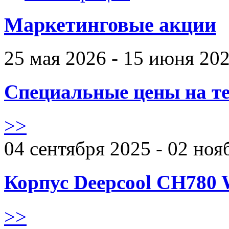
Маркетинговые акции
25 мая 2026 - 15 июня 20
Специальные цены на те
>>
04 сентября 2025 - 02 ноя
Корпус Deepcool CH780 
>>