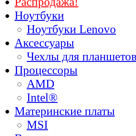
Распродажа!
Ноутбуки
Ноутбуки Lenovo
Аксессуары
Чехлы для планшетов
Процессоры
AMD
Intel®
Материнские платы
MSI