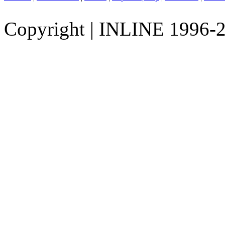
Copyright
|
INLINE 1996-