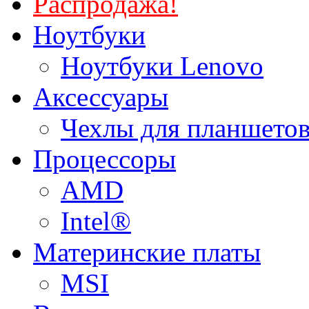
Распродажа!
Ноутбуки
Ноутбуки Lenovo
Аксессуары
Чехлы для планшетов
Процессоры
AMD
Intel®
Материнские платы
MSI