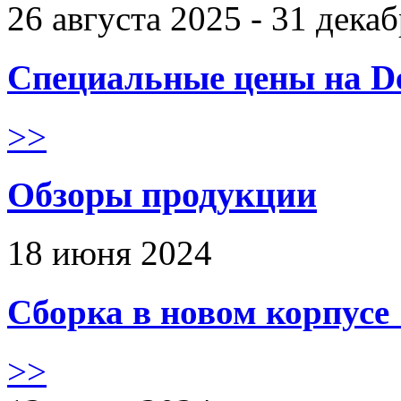
26 августа 2025 - 31 дека
Специальные цены на De
>>
Обзоры продукции
18 июня 2024
Сборка в новом корпус
>>