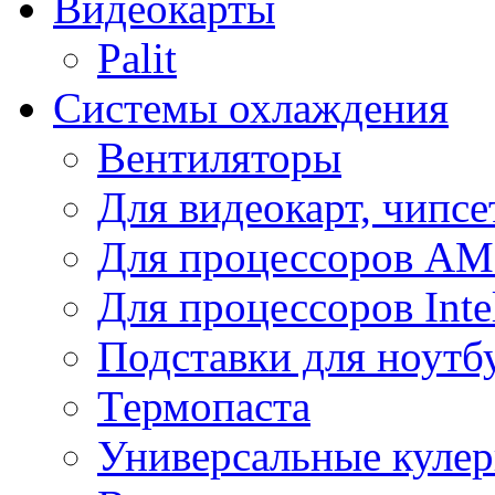
Видеокарты
Palit
Системы охлаждения
Вентиляторы
Для видеокарт, чипсе
Для процессоров A
Для процессоров Inte
Подставки для ноутб
Термопаста
Универсальные куле