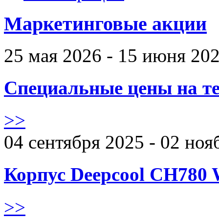
Маркетинговые акции
25 мая 2026 - 15 июня 20
Специальные цены на те
>>
04 сентября 2025 - 02 ноя
Корпус Deepcool CH780 
>>