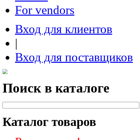
For vendors
Вход для клиентов
|
Вход для поставщиков
Поиск в каталоге
Каталог товаров