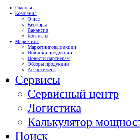
Главная
Компания
О нас
Вендоры
Вакансии
Контакты
Маркетинг
Маркетинговые акции
Новинки продукции
Новости партнерам
Обзоры продукции
Ассортимент
Сервисы
Сервисный центр
Логистика
Калькулятор мощнос
Поиск