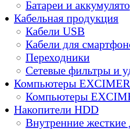
Батареи и аккумулят
Кабельная продукция
Кабели USB
Кабели для смартфон
Переходники
Сетевые фильтры и у
Компьютеры EXCIME
Компьютеры EXCI
Накопители HDD
Внутренние жесткие 