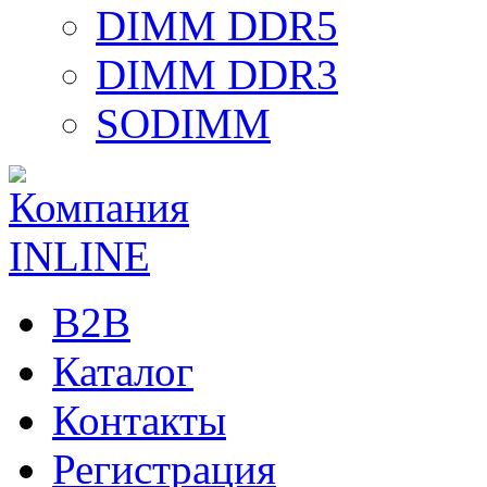
DIMM DDR5
DIMM DDR3
SODIMM
B2B
Каталог
Контакты
Регистрация