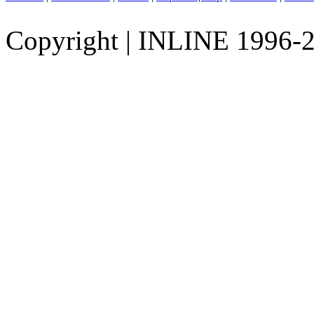
Copyright
|
INLINE 1996-