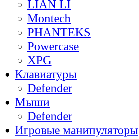
LIAN LI
Montech
PHANTEKS
Powercase
XPG
Клавиатуры
Defender
Мыши
Defender
Игровые манипуляторы