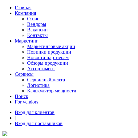
Главная
Компания
О нас
Вендоры
Вакансии
Контакты
Маркетинг
Маркетинговые акции
Новинки продукции
Новости партнерам
Обзоры продукции
Ассортимент
Сервисы
Сервисный центр
Логистика
Калькулятор мощности
Поиск
For vendors
Вход для клиентов
|
Вход для поставщиков