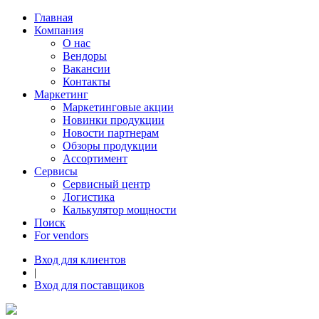
Главная
Компания
О нас
Вендоры
Вакансии
Контакты
Маркетинг
Маркетинговые акции
Новинки продукции
Новости партнерам
Обзоры продукции
Ассортимент
Сервисы
Сервисный центр
Логистика
Калькулятор мощности
Поиск
For vendors
Вход для клиентов
|
Вход для поставщиков