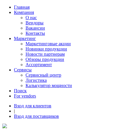
Главная
Компания
О нас
Вендоры
Вакансии
Контакты
Маркетинг
Маркетинговые акции
Новинки продукции
Новости партнерам
Обзоры продукции
Ассортимент
Сервисы
Сервисный центр
Логистика
Калькулятор мощности
Поиск
For vendors
Вход для клиентов
|
Вход для поставщиков