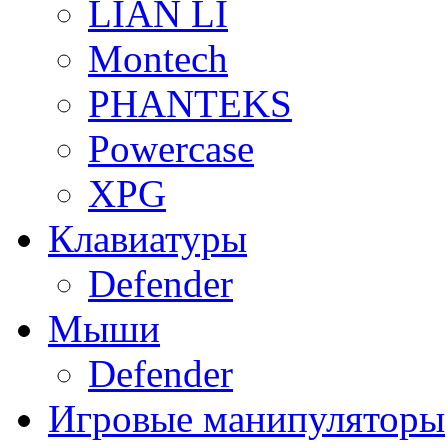
LIAN LI
Montech
PHANTEKS
Powercase
XPG
Клавиатуры
Defender
Мыши
Defender
Игровые манипуляторы