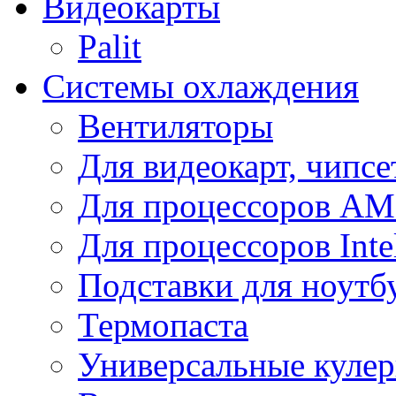
Видеокарты
Palit
Системы охлаждения
Вентиляторы
Для видеокарт, чипсе
Для процессоров A
Для процессоров Inte
Подставки для ноутб
Термопаста
Универсальные куле