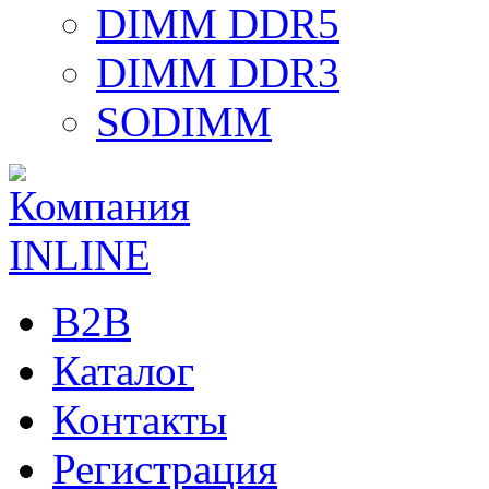
DIMM DDR5
DIMM DDR3
SODIMM
B2B
Каталог
Контакты
Регистрация