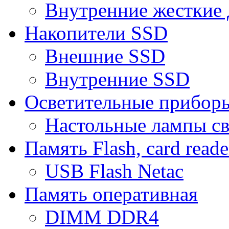
Внутренние жесткие 
Накопители SSD
Внешние SSD
Внутренние SSD
Осветительные прибор
Настольные лампы с
Память Flash, card reade
USB Flash Netac
Память оперативная
DIMM DDR4