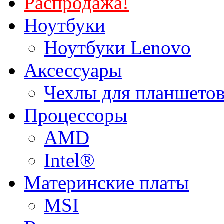
Распродажа!
Ноутбуки
Ноутбуки Lenovo
Аксессуары
Чехлы для планшетов
Процессоры
AMD
Intel®
Материнские платы
MSI