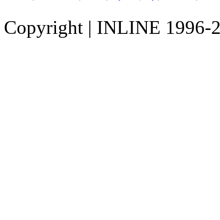
Copyright
|
INLINE 1996-