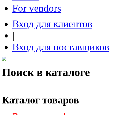
For vendors
Вход для клиентов
|
Вход для поставщиков
Поиск в каталоге
Каталог товаров