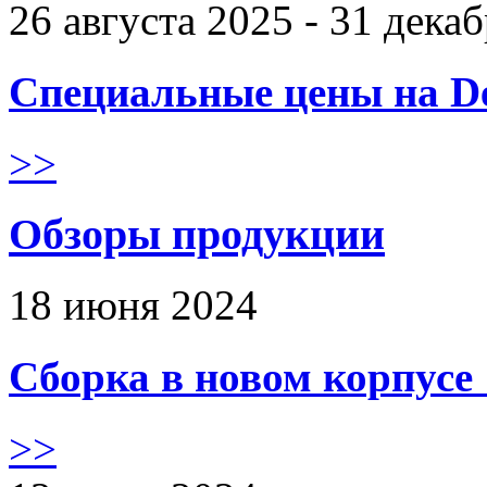
26 августа 2025 - 31 дека
Специальные цены на De
>>
Обзоры продукции
18 июня 2024
Сборка в новом корпус
>>