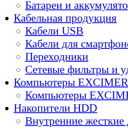
Батареи и аккумулят
Кабельная продукция
Кабели USB
Кабели для смартфон
Переходники
Сетевые фильтры и у
Компьютеры EXCIME
Компьютеры EXCI
Накопители HDD
Внутренние жесткие 