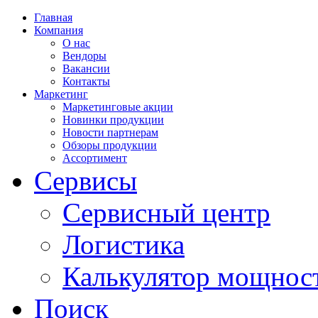
Главная
Компания
О нас
Вендоры
Вакансии
Контакты
Маркетинг
Маркетинговые акции
Новинки продукции
Новости партнерам
Обзоры продукции
Ассортимент
Сервисы
Сервисный центр
Логистика
Калькулятор мощнос
Поиск