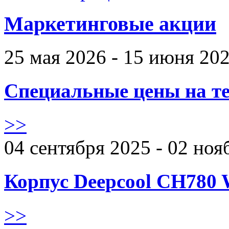
Маркетинговые акции
25 мая 2026 - 15 июня 20
Специальные цены на те
>>
04 сентября 2025 - 02 ноя
Корпус Deepcool CH780 
>>