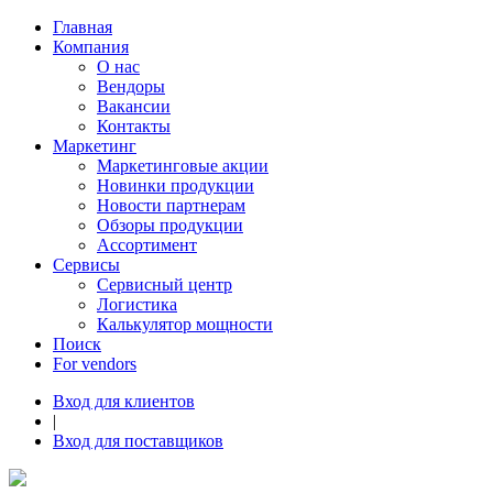
Главная
Компания
О нас
Вендоры
Вакансии
Контакты
Маркетинг
Маркетинговые акции
Новинки продукции
Новости партнерам
Обзоры продукции
Ассортимент
Сервисы
Сервисный центр
Логистика
Калькулятор мощности
Поиск
For vendors
Вход для клиентов
|
Вход для поставщиков