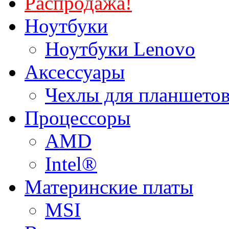
Распродажа!
Ноутбуки
Ноутбуки Lenovo
Аксессуары
Чехлы для планшетов
Процессоры
AMD
Intel®
Материнские платы
MSI