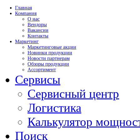
Главная
Компания
О нас
Вендоры
Вакансии
Контакты
Маркетинг
Маркетинговые акции
Новинки продукции
Новости партнерам
Обзоры продукции
Ассортимент
Сервисы
Сервисный центр
Логистика
Калькулятор мощнос
Поиск