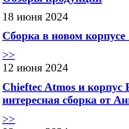
18 июня 2024
Сборка в новом корпус
>>
12 июня 2024
Chieftec Atmos и корпус 
интересная сборка от А
>>