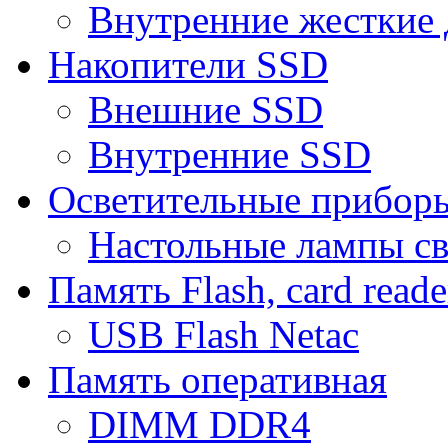
Внутренние жесткие 
Накопители SSD
Внешние SSD
Внутренние SSD
Осветительные прибор
Настольные лампы с
Память Flash, card reade
USB Flash Netac
Память оперативная
DIMM DDR4