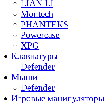
LIAN LI
Montech
PHANTEKS
Powercase
XPG
Клавиатуры
Defender
Мыши
Defender
Игровые манипуляторы