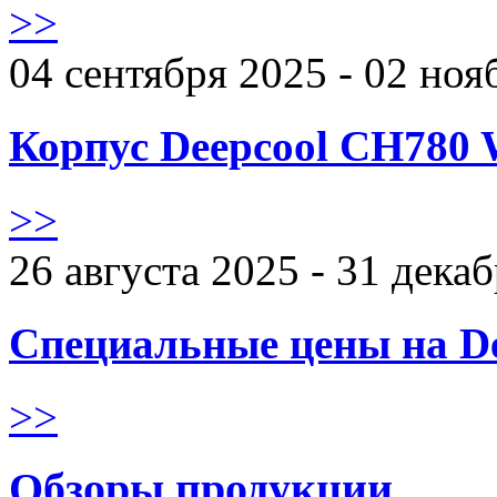
>>
04 сентября 2025 - 02 ноя
Корпус Deepcool CH780 
>>
26 августа 2025 - 31 дека
Специальные цены на De
>>
Обзоры продукции