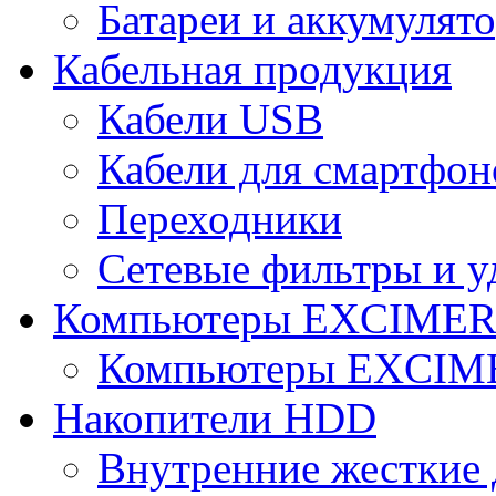
Батареи и аккумулят
Кабельная продукция
Кабели USB
Кабели для смартфон
Переходники
Сетевые фильтры и у
Компьютеры EXCIME
Компьютеры EXCI
Накопители HDD
Внутренние жесткие 