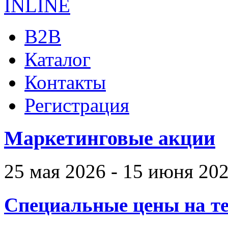
B2B
Каталог
Контакты
Регистрация
Маркетинговые акции
25 мая 2026 - 15 июня 20
Специальные цены на те