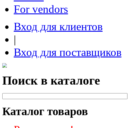
For vendors
Вход для клиентов
|
Вход для поставщиков
Поиск в каталоге
Каталог товаров