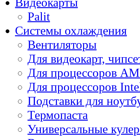
Видеокарты
Palit
Системы охлаждения
Вентиляторы
Для видеокарт, чипсе
Для процессоров A
Для процессоров Inte
Подставки для ноутб
Термопаста
Универсальные куле