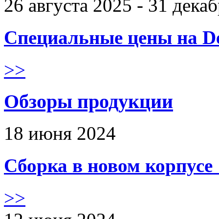
26 августа 2025 - 31 дека
Специальные цены на De
>>
Обзоры продукции
18 июня 2024
Сборка в новом корпус
>>