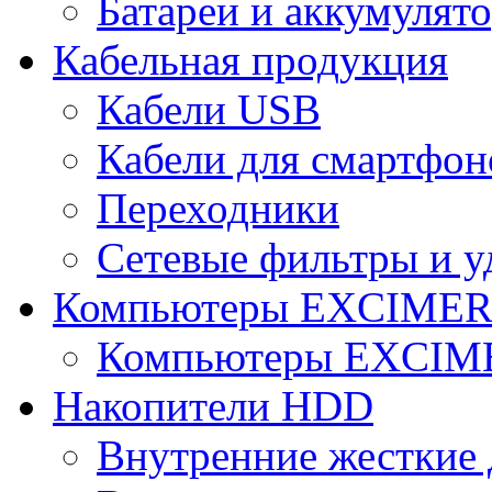
Батареи и аккумулят
Кабельная продукция
Кабели USB
Кабели для смартфон
Переходники
Сетевые фильтры и у
Компьютеры EXCIME
Компьютеры EXCI
Накопители HDD
Внутренние жесткие 