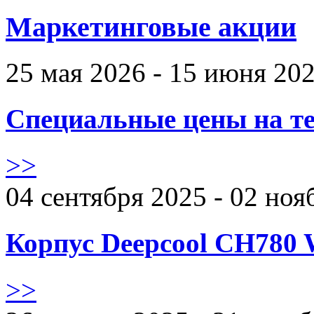
Маркетинговые акции
25 мая 2026 - 15 июня 20
Специальные цены на те
>>
04 сентября 2025 - 02 ноя
Корпус Deepcool CH780 
>>