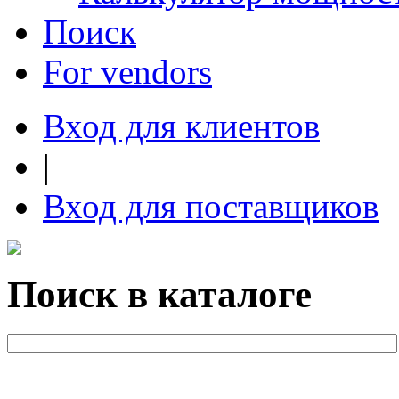
Поиск
For vendors
Вход для клиентов
|
Вход для поставщиков
Поиск в каталоге