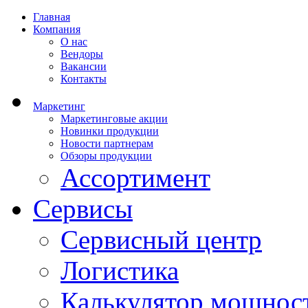
Главная
Компания
О нас
Вендоры
Вакансии
Контакты
Маркетинг
Маркетинговые акции
Новинки продукции
Новости партнерам
Обзоры продукции
Ассортимент
Сервисы
Сервисный центр
Логистика
Калькулятор мощнос