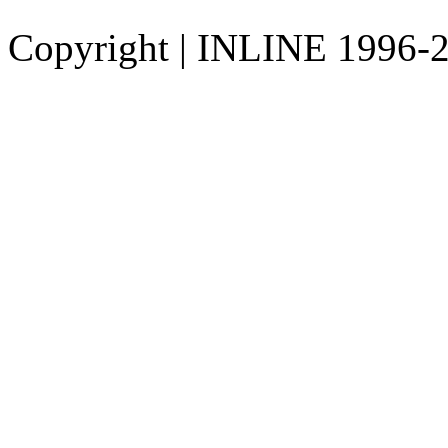
Copyright
|
INLINE 1996-