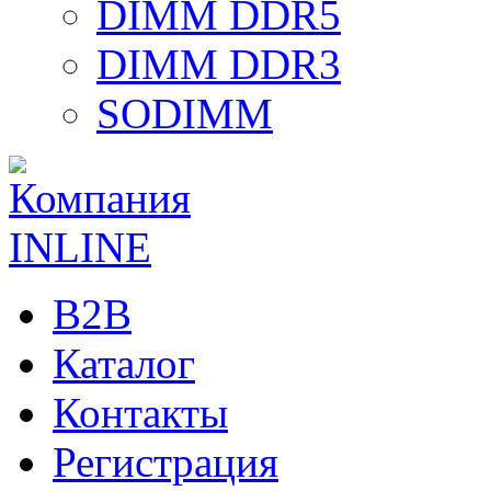
DIMM DDR5
DIMM DDR3
SODIMM
B2B
Каталог
Контакты
Регистрация