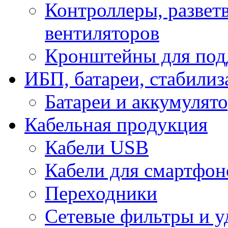
Контроллеры, развет
вентиляторов
Кронштейны для под
ИБП, батареи, стабили
Батареи и аккумулят
Кабельная продукция
Кабели USB
Кабели для смартфон
Переходники
Сетевые фильтры и у