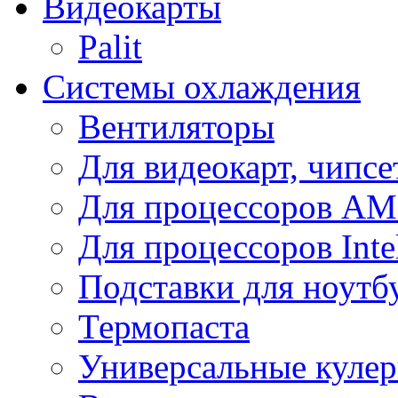
Видеокарты
Palit
Системы охлаждения
Вентиляторы
Для видеокарт, чипсе
Для процессоров A
Для процессоров Inte
Подставки для ноутб
Термопаста
Универсальные куле