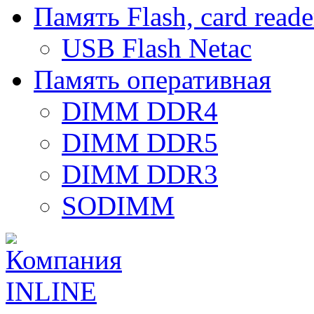
Память Flash, card reade
USB Flash Netac
Память оперативная
DIMM DDR4
DIMM DDR5
DIMM DDR3
SODIMM