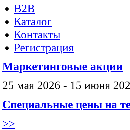
B2B
Каталог
Контакты
Регистрация
Маркетинговые акции
25 мая 2026 - 15 июня 20
Специальные цены на те
>>