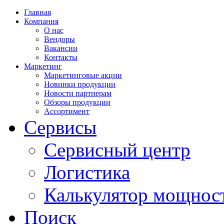
Главная
Компания
О нас
Вендоры
Вакансии
Контакты
Маркетинг
Маркетинговые акции
Новинки продукции
Новости партнерам
Обзоры продукции
Ассортимент
Сервисы
Сервисный центр
Логистика
Калькулятор мощнос
Поиск