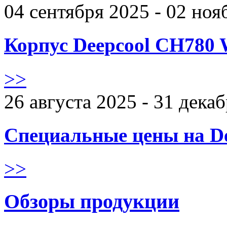
04 сентября 2025 - 02 ноя
Корпус Deepcool CH780 
>>
26 августа 2025 - 31 дека
Специальные цены на De
>>
Обзоры продукции