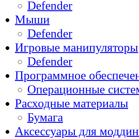
Defender
Мыши
Defender
Игровые манипуляторы
Defender
Программное обеспече
Операционные систе
Расходные материалы
Бумага
Аксессуары для модди