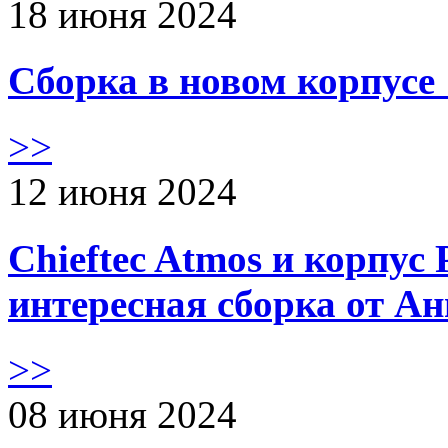
18 июня 2024
Сборка в новом корпус
>>
12 июня 2024
Chieftec Atmos и корпус 
интересная сборка от А
>>
08 июня 2024