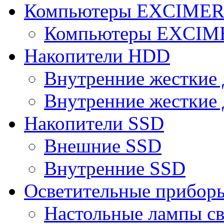
Компьютеры EXCIME
Компьютеры EXCI
Накопители HDD
Внутренние жесткие 
Внутренние жесткие 
Накопители SSD
Внешние SSD
Внутренние SSD
Осветительные прибор
Настольные лампы с