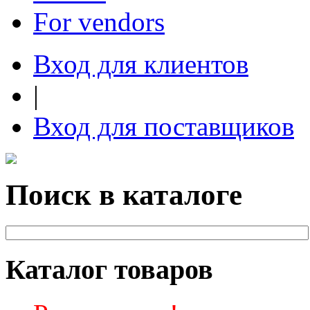
For vendors
Вход для клиентов
|
Вход для поставщиков
Поиск в каталоге
Каталог товаров