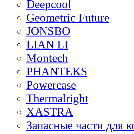
Deepcool
Geometric Future
JONSBO
LIAN LI
Montech
PHANTEKS
Powercase
Thermalright
XASTRA
Запасные части для 