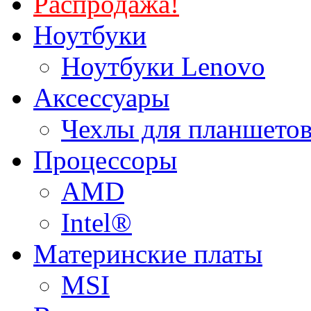
Распродажа!
Ноутбуки
Ноутбуки Lenovo
Аксессуары
Чехлы для планшетов
Процессоры
AMD
Intel®
Материнские платы
MSI